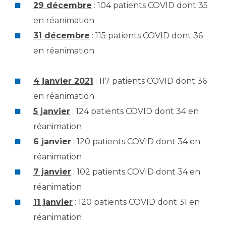
29 décembre
: 104 patients COVID dont 35
en réanimation
31 décembre
: 115 patients COVID dont 36
en réanimation
4 janvier 2021
: 117 patients COVID dont 36
en réanimation
5 janvier
: 124 patients COVID dont 34 en
réanimation
6 janvier
: 120 patients COVID dont 34 en
réanimation
7 janvier
: 102 patients COVID dont 34 en
réanimation
11 janvier
: 120 patients COVID dont 31 en
réanimation