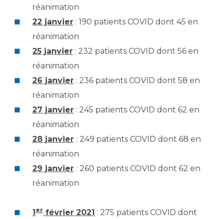
réanimation
22 janvier
: 190 patients COVID dont 45 en
réanimation
25 janvier
: 232 patients COVID dont 56 en
réanimation
26 janvier
: 236 patients COVID dont 58 en
réanimation
27 janvier
: 245 patients COVID dont 62 en
réanimation
28 janvier
: 249 patients COVID dont 68 en
réanimation
29 janvier
: 260 patients COVID dont 62 en
réanimation
er
1
février 2021
: 275 patients COVID dont