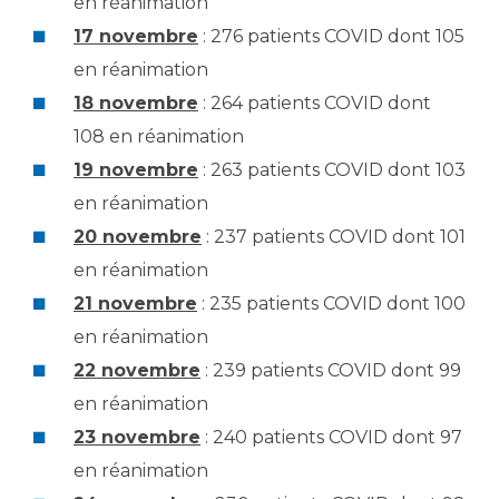
en réanimation
17 novembre
: 276 patients COVID dont 105
en réanimation
18 novembre
: 264 patients COVID dont
108 en réanimation
19 novembre
: 263 patients COVID dont 103
en réanimation
20 novembre
: 237 patients COVID dont 101
en réanimation
21 novembre
: 235 patients COVID dont 100
en réanimation
22 novembre
: 239 patients COVID dont 99
en réanimation
23 novembre
: 240 patients COVID dont 97
en réanimation