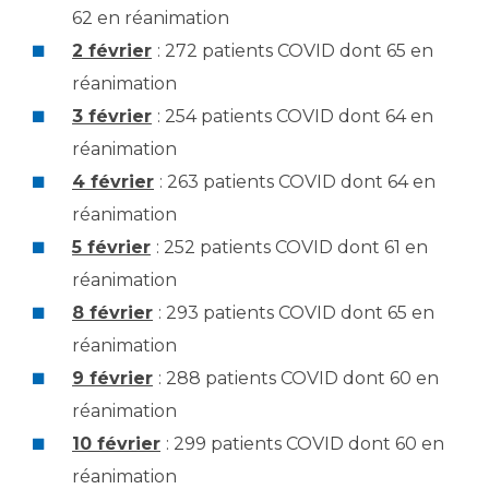
62 en réanimation
2 février
: 272 patients COVID dont 65 en
réanimation
3 février
: 254 patients COVID dont 64 en
réanimation
4 février
: 263 patients COVID dont 64 en
réanimation
5 février
: 252 patients COVID dont 61 en
réanimation
8 février
: 293 patients COVID dont 65 en
réanimation
9 février
: 288 patients COVID dont 60 en
réanimation
10 février
: 299 patients COVID dont 60 en
réanimation