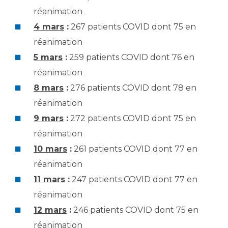
réanimation
4 mars
:
267 patients COVID dont 75 en
réanimation
5 mars
:
259 patients COVID dont 76 en
réanimation
8 mars
:
276 patients COVID dont 78 en
réanimation
9 mars
:
272 patients COVID dont 75 en
réanimation
10 mars
:
261 patients COVID dont 77 en
réanimation
11 mars
:
247 patients COVID dont 77 en
réanimation
12 mars
:
246 patients COVID dont 75 en
réanimation