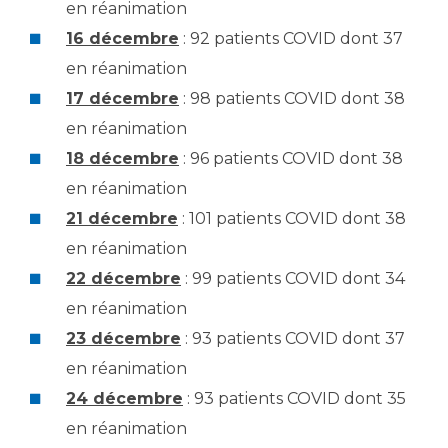
en réanimation
16 décembre
: 92 patients COVID dont 37
en réanimation
17 décembre
: 98 patients COVID dont 38
en réanimation
18 décembre
: 96 patients COVID dont 38
en réanimation
21 décembre
: 101 patients COVID dont 38
en réanimation
22 décembre
: 99 patients COVID dont 34
en réanimation
23 décembre
: 93 patients COVID dont 37
en réanimation
24 décembre
: 93 patients COVID dont 35
en réanimation