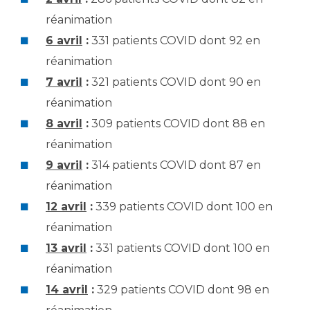
réanimation
6 avril
:
331 patients COVID dont 92 en
réanimation
7 avril
:
321 patients COVID dont 90 en
réanimation
8 avril
:
309 patients COVID dont 88 en
réanimation
9 avril
:
314 patients COVID dont 87 en
réanimation
12 avril
:
339 patients COVID dont 100 en
réanimation
13 avril
:
331 patients COVID dont 100 en
réanimation
14 avril
:
329 patients COVID dont 98 en