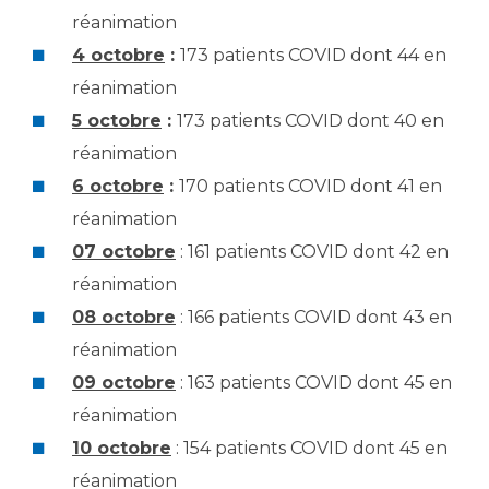
réanimation
4 octobre
:
173 patients COVID dont 44 en
réanimation
5 octobre
:
173 patients COVID dont 40 en
réanimation
6 octobre
:
170 patients COVID dont 41 en
réanimation
07 octobre
: 161 patients COVID dont 42 en
réanimation
08 octobre
: 166 patients COVID dont 43 en
réanimation
09 octobre
: 163 patients COVID dont 45 en
réanimation
10 octobre
: 154 patients COVID dont 45 en
réanimation