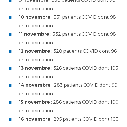
9 novembre
: 338 patients COVID dont 98
en réanimation
10 novembre
: 331 patients COVID dont 98
en réanimation
11 novembre
: 332 patients COVID dont 98
en réanimation
12 novembre
: 328 patients COVID dont 96
en réanimation
13 novembre
: 326 patients COVID dont 103
en réanimation
14 novembre
: 283 patients COVID dont 99
en réanimation
15 novembre
: 286 patients COVID dont 100
en réanimation
16 novembre
: 295 patients COVID dont 103