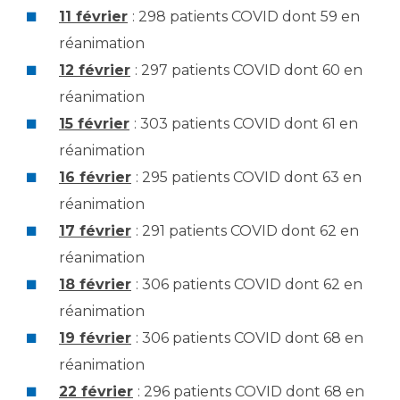
11 février
: 298 patients COVID dont 59 en
réanimation
12 février
: 297 patients COVID dont 60 en
réanimation
15 février
: 303 patients COVID dont 61 en
réanimation
16 février
: 295 patients COVID dont 63 en
réanimation
17 février
: 291 patients COVID dont 62 en
réanimation
18 février
: 306 patients COVID dont 62 en
réanimation
19 février
: 306 patients COVID dont 68 en
réanimation
22 février
: 296 patients COVID dont 68 en