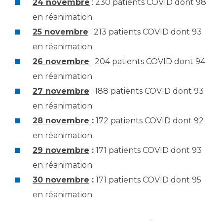
24 novembre
: 230 patients COVID dont 98
en réanimation
25 novembre
: 213 patients COVID dont 93
en réanimation
26 novembre
: 204 patients COVID dont 94
en réanimation
27 novembre
: 188 patients COVID dont 93
en réanimation
28 novembre
:
172 patients COVID dont 92
en réanimation
29 novembre
:
171 patients COVID dont 93
en réanimation
30 novembre
:
171 patients COVID dont 95
en réanimation