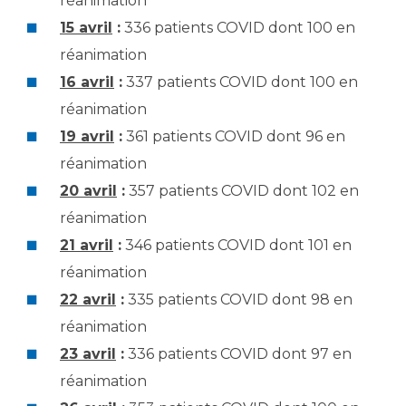
réanimation
15 avril
:
336 patients COVID dont 100 en
réanimation
16 avril
:
337 patients COVID dont 100 en
réanimation
19 avril
:
361 patients COVID dont 96 en
réanimation
20 avril
:
357 patients COVID dont 102 en
réanimation
21 avril
:
346 patients COVID dont 101 en
réanimation
22 avril
:
335 patients COVID dont 98 en
réanimation
23 avril
:
336 patients COVID dont 97 en
réanimation