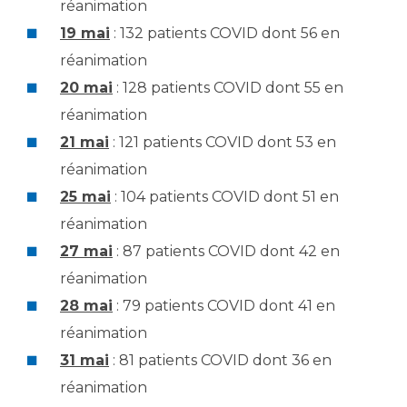
réanimation
19 mai
: 132 patients COVID dont 56 en
réanimation
20 mai
: 128 patients COVID dont 55 en
réanimation
21 mai
: 121 patients COVID dont 53 en
réanimation
25 mai
: 104 patients COVID dont 51 en
réanimation
27 mai
: 87 patients COVID dont 42 en
réanimation
28 mai
: 79 patients COVID dont 41 en
réanimation
31 mai
: 81 patients COVID dont 36 en
réanimation