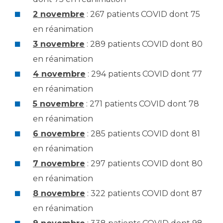
2 novembre
: 267 patients COVID dont 75
en réanimation
3 novembre
: 289 patients COVID dont 80
en réanimation
4 novembre
: 294 patients COVID dont 77
en réanimation
5 novembre
: 271 patients COVID dont 78
en réanimation
6 novembre
: 285 patients COVID dont 81
en réanimation
7 novembre
: 297 patients COVID dont 80
en réanimation
8 novembre
: 322 patients COVID dont 87
en réanimation