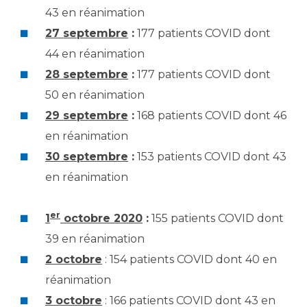
43 en réanimation
27 septembre
:
177 patients COVID dont
44 en réanimation
28 septembre
:
177 patients COVID dont
50 en réanimation
29 septembre
:
168 patients COVID dont 46
en réanimation
30 septembre
:
153 patients COVID dont 43
en réanimation
er
1
octobre 2020
:
155 patients COVID dont
39 en réanimation
2 octobre
: 154 patients COVID dont 40 en
réanimation
3 octobre
: 166 patients COVID dont 43 en