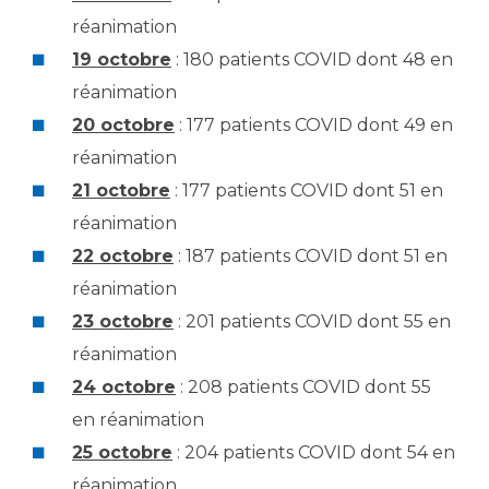
réanimation
19 octobre
: 180 patients COVID dont 48 en
réanimation
20 octobre
: 177 patients COVID dont 49 en
réanimation
21 octobre
: 177 patients COVID dont 51 en
réanimation
22 octobre
: 187 patients COVID dont 51 en
réanimation
23 octobre
: 201 patients COVID dont 55 en
réanimation
24 octobre
: 208 patients COVID dont 55
en réanimation
25 octobre
: 204 patients COVID dont 54 en
réanimation