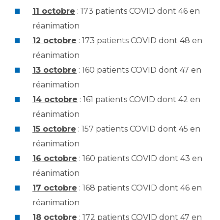
11 octobre
: 173 patients COVID dont 46 en
réanimation
12 octobre
: 173 patients COVID dont 48 en
réanimation
13 octobre
: 160 patients COVID dont 47 en
réanimation
14 octobre
: 161 patients COVID dont 42 en
réanimation
15 octobre
: 157 patients COVID dont 45 en
réanimation
16 octobre
: 160 patients COVID dont 43 en
réanimation
17 octobre
: 168 patients COVID dont 46 en
réanimation
18 octobre
: 172 patients COVID dont 47 en