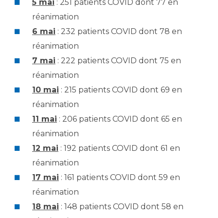
5 mai
: 251 patients COVID dont 77 en
réanimation
6 mai
: 232 patients COVID dont 78 en
réanimation
7 mai
: 222 patients COVID dont 75 en
réanimation
10 mai
: 215 patients COVID dont 69 en
réanimation
11 mai
: 206 patients COVID dont 65 en
réanimation
12 mai
: 192 patients COVID dont 61 en
réanimation
17 mai
: 161 patients COVID dont 59 en
réanimation
18 mai
: 148 patients COVID dont 58 en