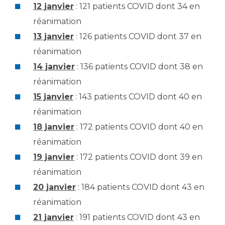
12 janvier
: 121 patients COVID dont 34 en
réanimation
13 janvier
: 126 patients COVID dont 37 en
réanimation
14 janvier
: 136 patients COVID dont 38 en
réanimation
15 janvier
: 143 patients COVID dont 40 en
réanimation
18 janvier
: 172 patients COVID dont 40 en
réanimation
19 janvier
: 172 patients COVID dont 39 en
réanimation
20 janvier
: 184 patients COVID dont 43 en
réanimation
21 janvier
: 191 patients COVID dont 43 en