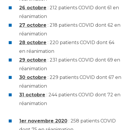
26 octobre
: 212 patients COVID dont 61 en
réanimation
27 octobre
: 218 patients COVID dont 62 en
réanimation
28 octobre
: 220 patients COVID dont 64
en réanimation
29 octobre
: 231 patients COVID dont 69 en
réanimation
30 octobre
: 229 patients COVID dont 67 en
réanimation
31 octobre
: 244 patients COVID dont 72 en
réanimation
1er novembre 2020
: 258 patients COVID
dont 75 en réanimation