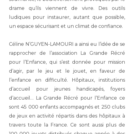
drame qu’ils viennent de vivre. Des outils
ludiques pour instaurer, autant que possible,
un espace sécurisant et un climat de confiance.
Céline N’GUYEN-LAMOURI a ainsi eu l’idée de se
rapprocher de l’association La Grande Récré
pour l’Enfance, qui s’est donnée pour mission
d’agir, par le jeu et le jouet, en faveur de
l’enfance en difficulté. Hôpitaux, institutions
d’accueil pour jeunes handicapés, foyers
d’accueil… La Grande Récré pour l’Enfance ce
sont 45 000 enfants accompagnés et 250 clubs
de jeux en activité répartis dans des hôpitaux à
travers toute la France. Ce sont aussi plus de
100 000 jouets distribués chaque année à des