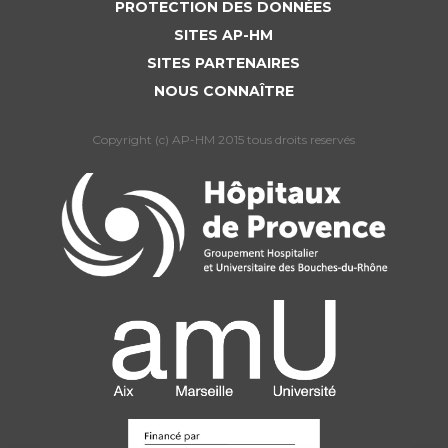
PROTECTION DES DONNÉES
SITES AP-HM
SITES PARTENAIRES
NOUS CONNAÎTRE
Copyright (c) AP-HM 2015 tous droits reservés