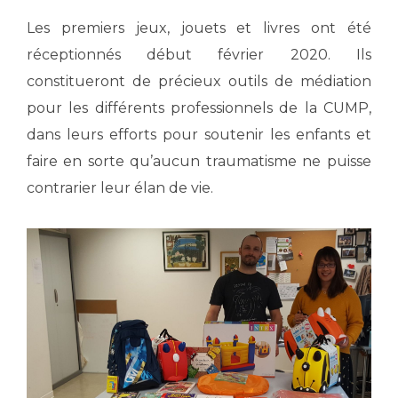
Les premiers jeux, jouets et livres ont été
réceptionnés début février 2020. Ils
constitueront de précieux outils de médiation
pour les différents professionnels de la CUMP,
dans leurs efforts pour soutenir les enfants et
faire en sorte qu’aucun traumatisme ne puisse
contrarier leur élan de vie.