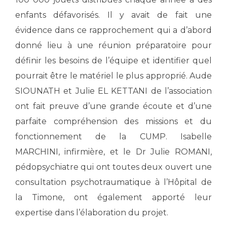
enfants défavorisés. Il y avait de fait une
évidence dans ce rapprochement qui a d’abord
donné lieu à une réunion préparatoire pour
définir les besoins de l’équipe et identifier quel
pourrait être le matériel le plus approprié. Aude
SIOUNATH et Julie EL KETTANI de l’association
ont fait preuve d’une grande écoute et d’une
parfaite compréhension des missions et du
fonctionnement de la CUMP. Isabelle
MARCHINI, infirmière, et le Dr Julie ROMANI,
pédopsychiatre qui ont toutes deux ouvert une
consultation psychotraumatique à l’Hôpital de
la Timone, ont également apporté leur
expertise dans l’élaboration du projet.