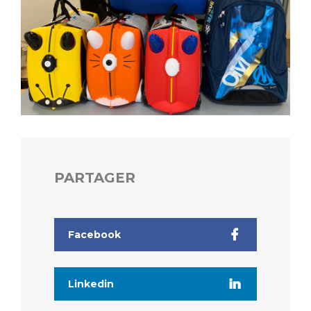
PARTAGER
Facebook
Linkedin