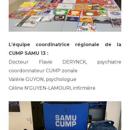
L’équipe coordinatrice régionale de la
CUMP SAMU 13 :
Docteur Flavie DERYNCK, psychiatre
coordonnateur CUMP zonale
Valérie GUYON, psychologue
Céline N'GUYEN-LAMOURI, infirmière