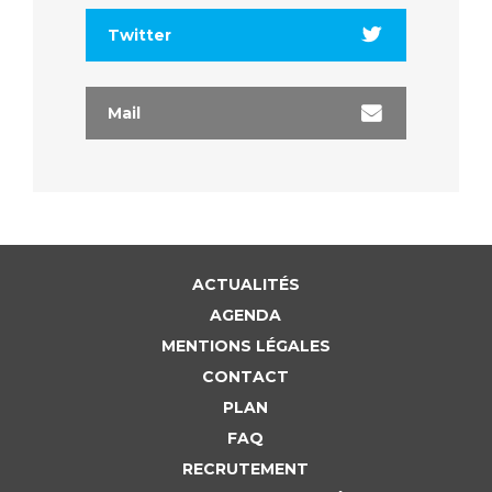
Twitter
Mail
ACTUALITÉS
AGENDA
MENTIONS LÉGALES
CONTACT
PLAN
FAQ
RECRUTEMENT