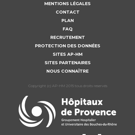
MENTIONS LÉGALES
CONTACT
PLAN
FAQ
RECRUTEMENT
PROTECTION DES DONNÉES
SITES AP-HM
SITES PARTENAIRES
NOUS CONNAÎTRE
Copyright (c) AP-HM 2015 tous droits reservés