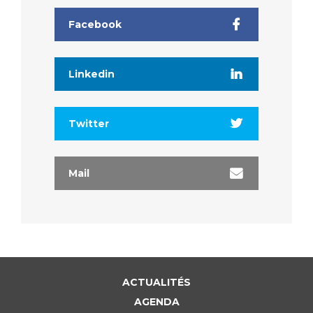
Facebook
Linkedin
Twitter
Mail
ACTUALITÉS
AGENDA