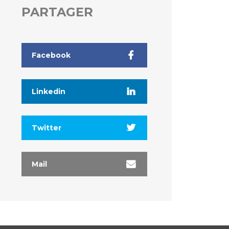
PARTAGER
Facebook
Linkedin
Twitter
Mail