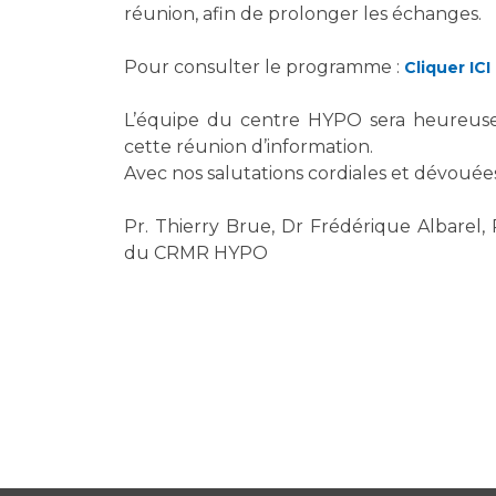
réunion, afin de prolonger les échanges.
Pour consulter le programme :
Cliquer ICI
L’équipe du centre HYPO sera heureuse 
cette réunion d’information.
Avec nos salutations cordiales et dévouées
Pr. Thierry Brue, Dr Frédérique Albarel,
du CRMR HYPO