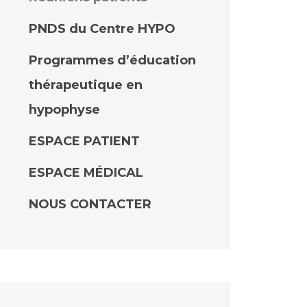
PNDS du Centre HYPO
Programmes d’éducation
thérapeutique en
hypophyse
ESPACE PATIENT
ESPACE MÉDICAL
NOUS CONTACTER