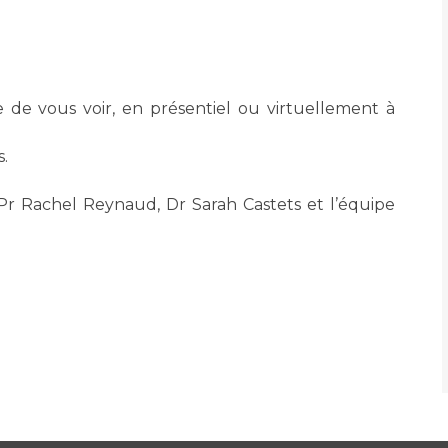
de vous voir, en présentiel ou virtuellement à
.
 Pr Rachel Reynaud, Dr Sarah Castets et l’équipe