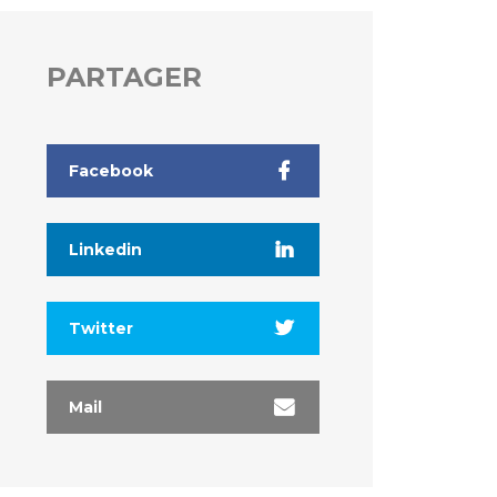
PARTAGER
Facebook
Linkedin
Twitter
Mail