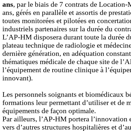
ans
, par le biais de 7 contrats de Location
ans, gérés en parallèle et assortis de prestat
toutes monitorées et pilotées en concertatio
industriels partenaires sur la durée du contra
L’AP-HM disposera durant toute la durée du
plateau technique de radiologie et médecine
dernière génération, en adéquation constant
thématiques médicale de chaque site de l’
l’équipement de routine clinique à l’équipe
innovant).
Les personnels soignants et biomédicaux bé
formations leur permettant d’utiliser et de m
équipements de façon optimale.
Par ailleurs, l’AP-HM portera l’innovation
vers d’autres structures hospitalières et d’a