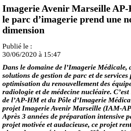
Imagerie Avenir Marseille AP
le parc d’imagerie prend une n
dimension
Publié le :
30/06/2020 à 15:47
Dans le domaine de l’Imagerie Médicale, 
solutions de gestion de parc et de services
optimisation du renouvellement des équip
radiologie et de médecine nucléaire. C’est
de l’AP-HM et du Pôle d’Imagerie Médical
projet Imagerie Avenir Marseille (IAM-A
Après 3 années de préparation intensive p
projet motivée et audacieuse, ce projet re