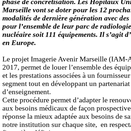
phase de concrétisation. Les Hôpitaux Uni
Marseille vont se doter pour les
12 prochai
modalités de dernière génération avec des
pour l’ensemble de leur parc de radiologi
nucléaire soit 111 équipements.
Il s’agit 
en Europe.
Le projet Imagerie Avenir Marseille (IAM-
2017, permet de louer l’ensemble des équi
et les prestations associées à un fournisseur
segment tout en développant un partenariat
d’enseignement.
Cette procédure permet d’adapter le renouv
aux besoins médicaux de façon prospective,
réponse la mieux adaptée aux besoins de san
notre institution sur chaque site, en respe