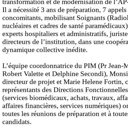
transformation et de modernisation de l’A
Il a nécessité 3 ans de préparation, 7 appels
concomitants, mobilisant Soignants (Radio
nucléaires et cadres de santé paramédicaux)
experts hospitaliers et administratifs, jurist
directeurs de l’institution, dans une coopér
dynamique collective inédite.
L’équipe coordonnatrice du PIM (Pr Jean-M
Robert Valette et Delphine Secondi), Monsi
directeur de projet et Marie Helene Fortin, c
représentants des Directions Fonctionnelle
(services biomédicaux, achats, travaux, affa
affaires financières, services numériques) on
toutes les réunions de préparation et à toute
candidats.