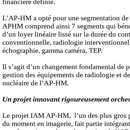
financière définie.
L’AP-HM a opté pour une segmentation de 
APHM comprend ainsi 7 segments qui béné
d’un loyer linéaire lissé sur la durée du cont
conventionnelle, radiologie interventionnel
échographie, gamma caméra, TEP.
Il s’agit d’un changement fondamental de 
gestion des équipements de radiologie et 
nucléaire de l’AP-HM.
Un projet innovant rigoureusement orches
Le projet IAM AP-HM, l’un des plus gros 
du moment en imagerie, fait partie intégrant