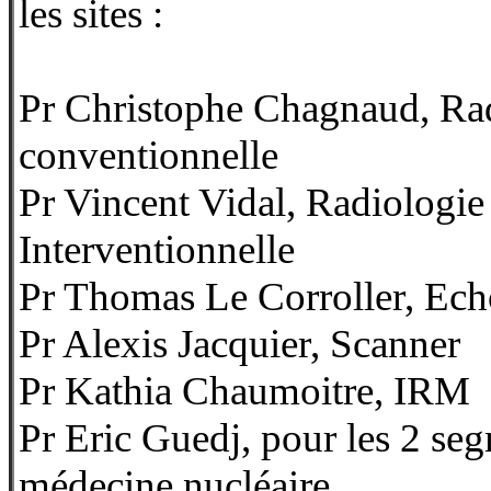
les sites :
Pr Christophe Chagnaud, Ra
conventionnelle
Pr Vincent Vidal, Radiologie
Interventionnelle
Pr Thomas Le Corroller, Ech
Pr Alexis Jacquier, Scanner
Pr Kathia Chaumoitre, IRM
Pr Eric Guedj, pour les 2 se
médecine nucléaire