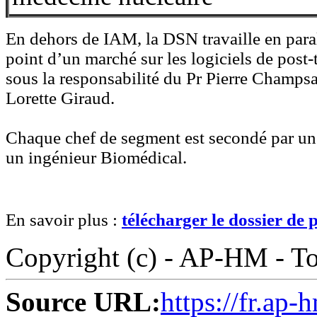
En dehors de IAM, la DSN travaille en paral
point d’un marché sur les logiciels de post
sous la responsabilité du Pr Pierre Champ
Lorette Giraud.
Chaque chef de segment est secondé par un
un ingénieur Biomédical.
En savoir plus :
télécharger le dossier de 
Copyright (c) - AP-HM - Tou
Source URL:
https://fr.ap-