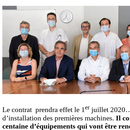
er
Le contrat prendra effet le 1
juillet 2020
d’installation des premières machines.
Il c
centaine d’équipements qui vont être ren