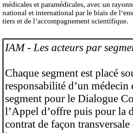
médicales et paramédicales, avec un rayon
national et international par le biais de l‘
tiers et de l’accompagnement scientifique.
IAM - Les acteurs par segme
Chaque segment est placé sou
responsabilité d’un médecin q
segment pour le Dialogue Co
l’Appel d’offre puis pour la 
contrat de façon transversale 