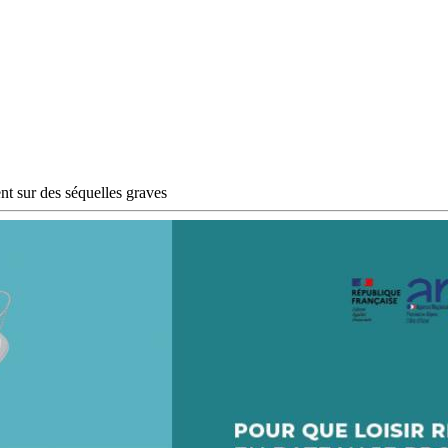
nt sur des séquelles graves