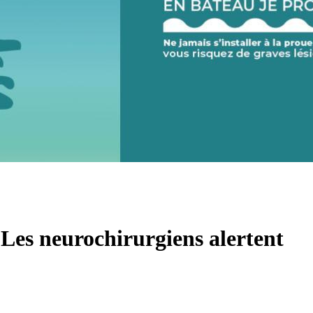
 Les neurochirurgiens alertent