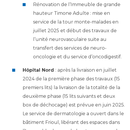
Rénovation de l’Immeuble de grande
hauteur Timone Adulte : mise en
service de la tour monte-malades en
juillet 2025 et début des travaux de
l’unité neurovasculaire suite au
transfert des services de neuro-
oncologie et du service d’oncodigestif.
Hôpital Nord
: après la livraison en juillet
2024 de la première phase des travaux (15
premiers lits) la livraison de la totalité de la
deuxième phase (15 lits suivants et deux
box de déchocage) est prévue en juin 2025.
Le service de dermatologie a ouvert dans le
bâtiment Frioul, libérant des espaces dans