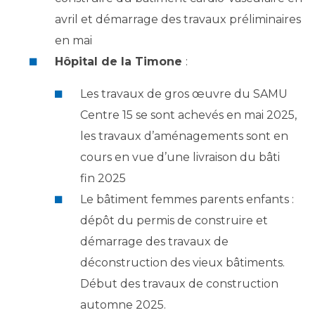
avril et démarrage des travaux préliminaires
en mai
Hôpital de la Timone
:
Les travaux de gros œuvre du SAMU
Centre 15 se sont achevés en mai 2025,
les travaux d’aménagements sont en
cours en vue d’une livraison du bâti
fin 2025
Le bâtiment femmes parents enfants :
dépôt du permis de construire et
démarrage des travaux de
déconstruction des vieux bâtiments.
Début des travaux de construction
automne 2025.