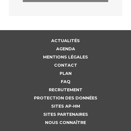
ACTUALITÉS
AGENDA
MENTIONS LÉGALES
CONTACT
PLAN
FAQ
RECRUTEMENT
PROTECTION DES DONNÉES
SITES AP-HM
SITES PARTENAIRES
NOUS CONNAÎTRE