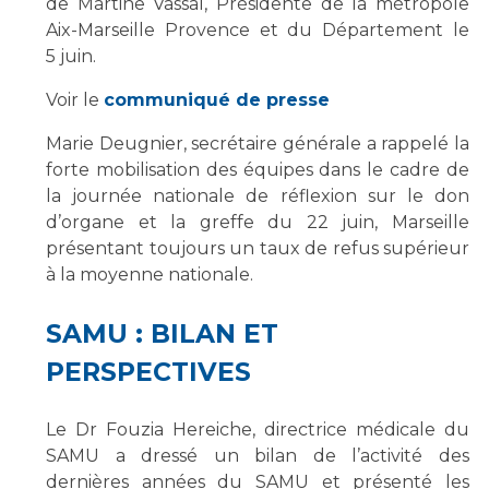
de Martine Vassal, Présidente de la métropole
Aix-Marseille Provence et du Département le
5 juin.
Voir le
communiqué de presse
Marie Deugnier, secrétaire générale a rappelé la
forte mobilisation des équipes dans le cadre de
la journée nationale de réflexion sur le don
d’organe et la greffe du 22 juin, Marseille
présentant toujours un taux de refus supérieur
à la moyenne nationale.
SAMU : BILAN ET
PERSPECTIVES
Le Dr Fouzia Hereiche, directrice médicale du
SAMU a dressé un bilan de l’activité des
dernières années du SAMU et présenté les