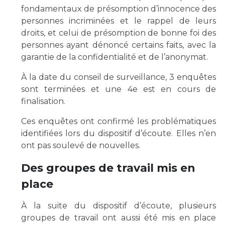
fondamentaux de présomption d’innocence des
personnes incriminées et le rappel de leurs
droits, et celui de présomption de bonne foi des
personnes ayant dénoncé certains faits, avec la
garantie de la confidentialité et de l’anonymat.
À la date du conseil de surveillance, 3 enquêtes
sont terminées et une 4e est en cours de
finalisation.
Ces enquêtes ont confirmé les problématiques
identifiées lors du dispositif d’écoute. Elles n’en
ont pas soulevé de nouvelles.
Des groupes de travail mis en
place
À la suite du dispositif d’écoute, plusieurs
groupes de travail ont aussi été mis en place