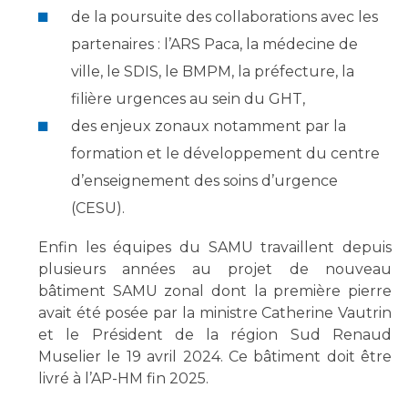
de la poursuite des collaborations avec les
partenaires : l’ARS Paca, la médecine de
ville, le SDIS, le BMPM, la préfecture, la
filière urgences au sein du GHT,
des enjeux zonaux notamment par la
formation et le développement du centre
d’enseignement des soins d’urgence
(CESU).
Enfin les équipes du SAMU travaillent depuis
plusieurs années au projet de nouveau
bâtiment SAMU zonal dont la première pierre
avait été posée par la ministre Catherine Vautrin
et le Président de la région Sud Renaud
Muselier le 19 avril 2024. Ce bâtiment doit être
livré à l’AP-HM fin 2025.