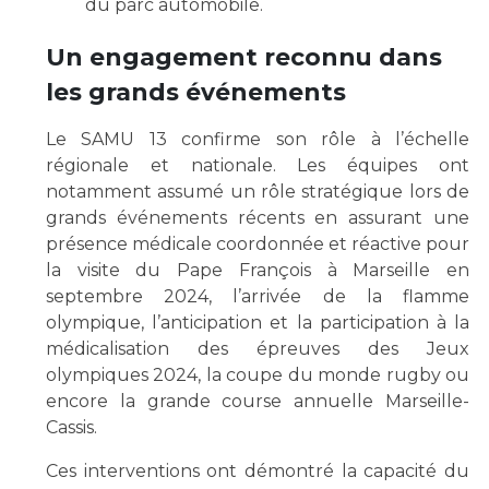
du parc automobile.
Un engagement reconnu dans
les grands événements
Le SAMU 13 confirme son rôle à l’échelle
régionale et nationale. Les équipes ont
notamment assumé un rôle stratégique lors de
grands événements récents en assurant une
présence médicale coordonnée et réactive pour
la visite du Pape François à Marseille en
septembre 2024, l’arrivée de la flamme
olympique, l’anticipation et la participation à la
médicalisation des épreuves des Jeux
olympiques 2024, la coupe du monde rugby ou
encore la grande course annuelle Marseille-
Cassis.
Ces interventions ont démontré la capacité du