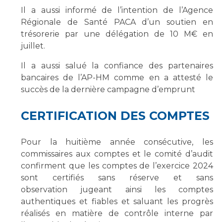
Il a aussi informé de l’intention de l’Agence
Régionale de Santé PACA d’un soutien en
trésorerie par une délégation de 10 M€ en
juillet.
Il a aussi salué la confiance des partenaires
bancaires de l’AP-HM comme en a attesté le
succès de la dernière campagne d’emprunt
CERTIFICATION DES COMPTES
Pour la huitième année consécutive, les
commissaires aux comptes et le comité d’audit
confirment que les comptes de l’exercice 2024
sont certifiés sans réserve et sans
observation jugeant ainsi les comptes
authentiques et fiables et saluant les progrès
réalisés en matière de contrôle interne par