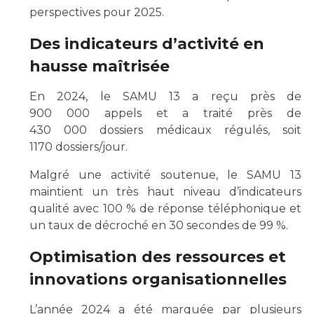
perspectives pour 2025.
Des indicateurs d’activité en
hausse maîtrisée
En 2024, le SAMU 13 a reçu près de
900 000 appels et a traité près de
430 000 dossiers médicaux régulés, soit
1170 dossiers/jour.
Malgré une activité soutenue, le SAMU 13
maintient un très haut niveau d’indicateurs
qualité avec 100 % de réponse téléphonique et
un taux de décroché en 30 secondes de 99 %.
Optimisation des ressources et
innovations organisationnelles
L’année 2024 a été marquée par plusieurs