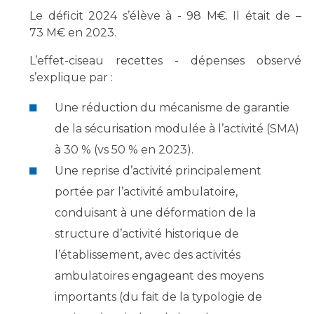
Le déficit 2024 s’élève à - 98 M€. Il était de –
73 M€ en 2023.
L’effet-ciseau recettes - dépenses observé
s’explique par :
Une réduction du mécanisme de garantie
de la sécurisation modulée à l’activité (SMA)
à 30 % (vs 50 % en 2023).
Une reprise d’activité principalement
portée par l’activité ambulatoire,
conduisant à une déformation de la
structure d’activité historique de
l’établissement, avec des activités
ambulatoires engageant des moyens
importants (du fait de la typologie de