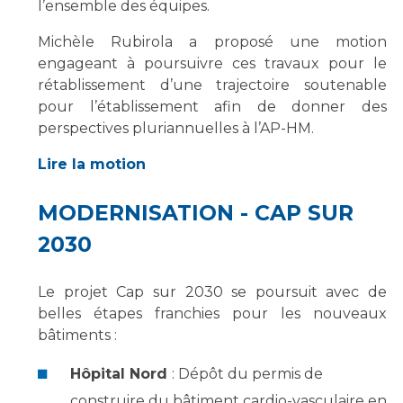
l’ensemble des équipes.
Michèle Rubirola a proposé une motion
engageant à poursuivre ces travaux pour le
rétablissement d’une trajectoire soutenable
pour l’établissement afin de donner des
perspectives pluriannuelles à l’AP-HM.
Lire la motion
MODERNISATION - CAP SUR
2030
Le projet Cap sur 2030 se poursuit avec de
belles étapes franchies pour les nouveaux
bâtiments :
Hôpital Nord
: Dépôt du permis de
construire du bâtiment cardio-vasculaire en