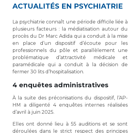
ACTUALITÉS EN PSYCHIATRIE
La psychiatrie connaît une période difficile liée à
plusieurs facteurs : la médiatisation autour du
procès du Dr Marc Adida qui a conduit à la mise
en place d’un dispositif d’écoute pour les
professionnels du pôle et parallèlement une
problématique d’attractivité médicale et
paramédicale qui a conduit à la décision de
fermer 30 lits d’hospitalisation.
4 enquêtes administratives
À la suite des préconisations du dispositif, l’AP-
HM a diligenté 4 enquêtes internes réalisées
d’avril à juin 2025.
Elles ont donné lieu à 55 auditions et se sont
déroulées dans le strict respect des principes