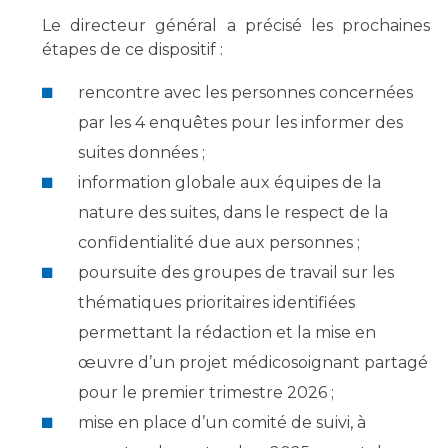
Le directeur général a précisé les prochaines
étapes de ce dispositif :
rencontre avec les personnes concernées
par les 4 enquêtes pour les informer des
suites données ;
information globale aux équipes de la
nature des suites, dans le respect de la
confidentialité due aux personnes ;
poursuite des groupes de travail sur les
thématiques prioritaires identifiées
permettant la rédaction et la mise en
œuvre d’un projet médicosoignant partagé
pour le premier trimestre 2026 ;
mise en place d’un comité de suivi, à