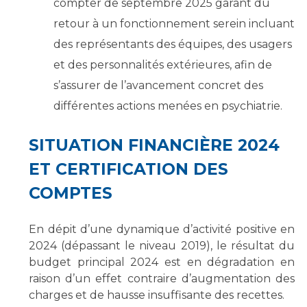
compter de septembre 2025 garant du
retour à un fonctionnement serein incluant
des représentants des équipes, des usagers
et des personnalités extérieures, afin de
s’assurer de l’avancement concret des
différentes actions menées en psychiatrie.
SITUATION FINANCIÈRE 2024
ET CERTIFICATION DES
COMPTES
En dépit d’une dynamique d’activité positive en
2024 (dépassant le niveau 2019), le résultat du
budget principal 2024 est en dégradation en
raison d’un effet contraire d’augmentation des
charges et de hausse insuffisante des recettes.