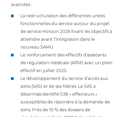
avancées :
La restructuration des différentes unités
fonctionnelles du service autour du projet
de service Horizon 2026 fixant les objectifs à
atteindre avant l’intégration dans le
nouveau SAMU.
Le renforcement des effectifs d’assistants
de régulation médicale (ARM) avec un plein
effectif en juillet 2025.
Le développement du service d’accès aux
soins (SAS) et de ses filières. Le SAS a
désormais identifié 538 « effecteurs »
susceptibles de répondre à la demande de
soins. Près de 10 % des dossiers de