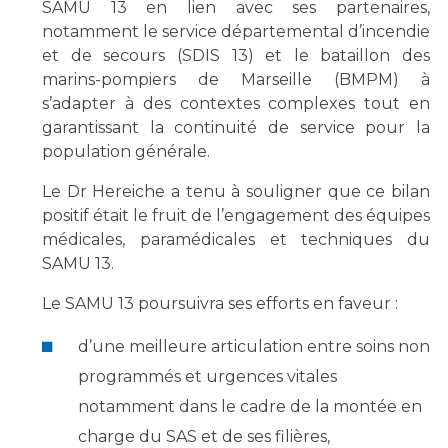
SAMU 13 en lien avec ses partenaires,
notamment le service départemental d’incendie
et de secours (SDIS 13) et le bataillon des
marins-pompiers de Marseille (BMPM) à
s’adapter à des contextes complexes tout en
garantissant la continuité de service pour la
population générale.
Le Dr Hereiche a tenu à souligner que ce bilan
positif était le fruit de l’engagement des équipes
médicales, paramédicales et techniques du
SAMU 13.
Le SAMU 13 poursuivra ses efforts en faveur :
d’une meilleure articulation entre soins non
programmés et urgences vitales
notamment dans le cadre de la montée en
charge du SAS et de ses filières,