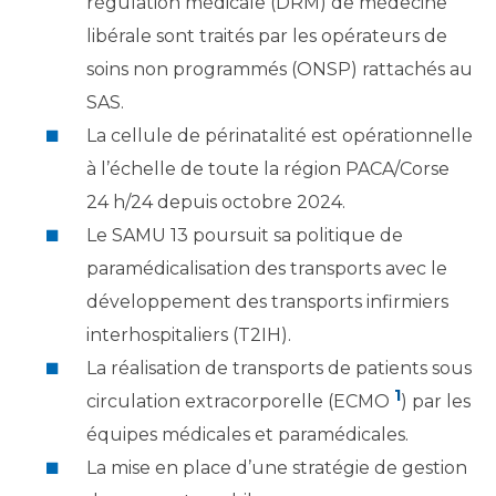
régulation médicale (DRM) de médecine
libérale sont traités par les opérateurs de
soins non programmés (ONSP) rattachés au
SAS.
La cellule de périnatalité est opérationnelle
à l’échelle de toute la région PACA/Corse
24 h/24 depuis octobre 2024.
Le SAMU 13 poursuit sa politique de
paramédicalisation des transports avec le
développement des transports infirmiers
interhospitaliers (T2IH).
La réalisation de transports de patients sous
1
circulation extracorporelle (ECMO
) par les
équipes médicales et paramédicales.
La mise en place d’une stratégie de gestion