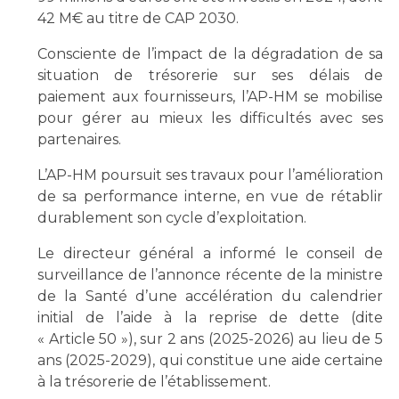
42 M€ au titre de CAP 2030.
Consciente de l’impact de la dégradation de sa
situation de trésorerie sur ses délais de
paiement aux fournisseurs, l’AP-HM se mobilise
pour gérer au mieux les difficultés avec ses
partenaires.
L’AP-HM poursuit ses travaux pour l’amélioration
de sa performance interne, en vue de rétablir
durablement son cycle d’exploitation.
Le directeur général a informé le conseil de
surveillance de l’annonce récente de la ministre
de la Santé d’une accélération du calendrier
initial de l’aide à la reprise de dette (dite
« Article 50 »), sur 2 ans (2025-2026) au lieu de 5
ans (2025-2029), qui constitue une aide certaine
à la trésorerie de l’établissement.