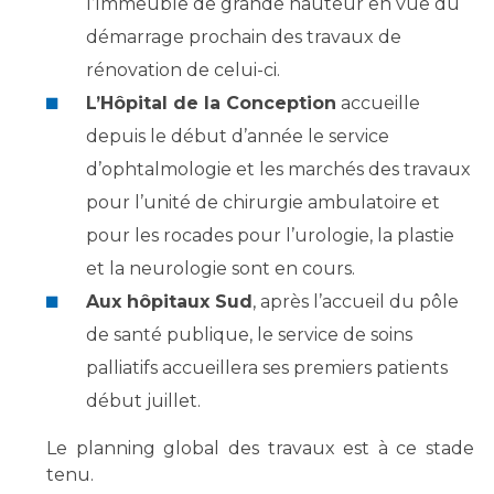
l’Immeuble de grande hauteur en vue du
démarrage prochain des travaux de
rénovation de celui-ci.
L’Hôpital de la Conception
accueille
depuis le début d’année le service
d’ophtalmologie et les marchés des travaux
pour l’unité de chirurgie ambulatoire et
pour les rocades pour l’urologie, la plastie
et la neurologie sont en cours.
Aux hôpitaux Sud
, après l’accueil du pôle
de santé publique, le service de soins
palliatifs accueillera ses premiers patients
début juillet.
Le planning global des travaux est à ce stade
tenu.