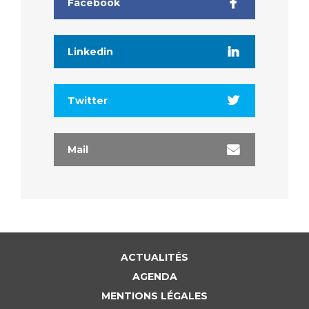
Facebook
Linkedin
Twitter
Mail
ACTUALITÉS
AGENDA
MENTIONS LÉGALES