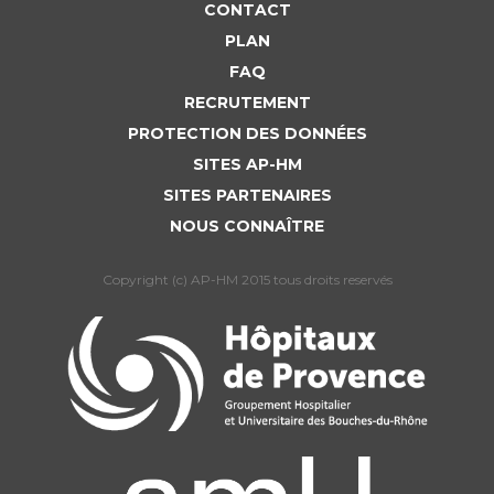
CONTACT
PLAN
FAQ
RECRUTEMENT
PROTECTION DES DONNÉES
SITES AP-HM
SITES PARTENAIRES
NOUS CONNAÎTRE
Copyright (c) AP-HM 2015 tous droits reservés