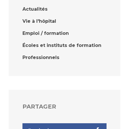
Actualités
Vie à l'hôpital
Emploi / formation
Écoles et instituts de formation
Professionnels
PARTAGER