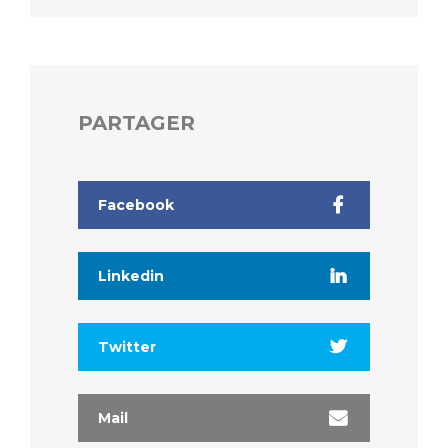
PARTAGER
Facebook
Linkedin
Twitter
Mail