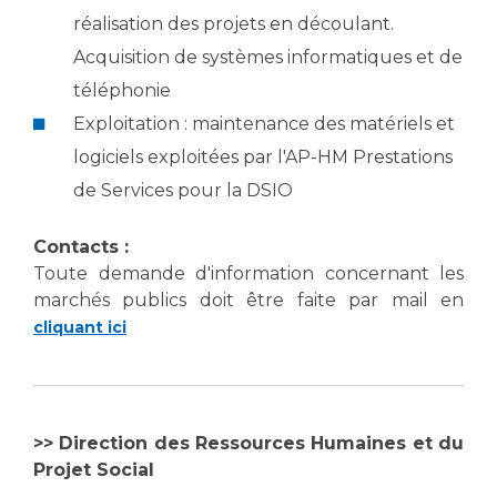
réalisation des projets en découlant.
Acquisition de systèmes informatiques et de
téléphonie
Exploitation : maintenance des matériels et
logiciels exploitées par l'AP-HM Prestations
de Services pour la DSIO
Contacts :
Toute demande d'information concernant les
marchés publics doit être faite par mail en
cliquant ici
>> Direction des Ressources Humaines et du
Projet Social