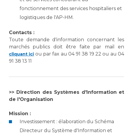
fonctionnement des services hospitaliers et
logistiques de l'AP-HM.
Contacts :
Toute demande d'information concernant les
marchés publics doit être faite par mail en
ou par fax au 04 91 38 19 22 ou au 04
cliquant ici
91 38 13 11
>> Direction des Systèmes d'Information et
de l'Organisation
Mission :
Investissement : élaboration du Schéma
Directeur du Système d'Information et