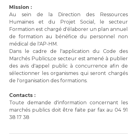
Mission :
Au sein de la Direction des Ressources
Humaines et du Projet Social, le secteur
Formation est chargé d'élaborer un plan annuel
de formation au bénéfice du personnel non
médical de l'AP-HM.
Dans le cadre de l'application du Code des
Marchés Publics,ce secteur est amené à publier
des avis d'appel public à concurrence afin de
sélectionner les organismes qui seront chargés
de l'organisation des formations.
Contacts :
Toute demande d'information concernant les
marchés publics doit être faite par fax au 04 91
38 17 38