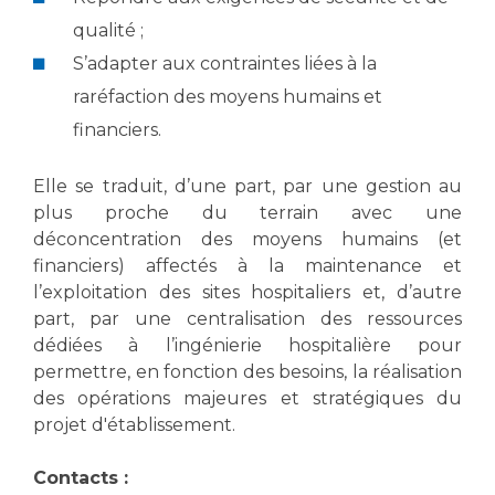
qualité ;
S’adapter aux contraintes liées à la
raréfaction des moyens humains et
financiers.
Elle se traduit, d’une part, par une gestion au
plus proche du terrain avec une
déconcentration des moyens humains (et
financiers) affectés à la maintenance et
l’exploitation des sites hospitaliers et, d’autre
part, par une centralisation des ressources
dédiées à l’ingénierie hospitalière pour
permettre, en fonction des besoins, la réalisation
des opérations majeures et stratégiques du
projet d'établissement.
Contacts :