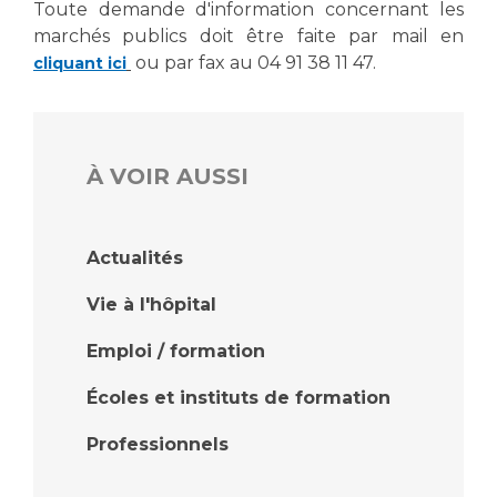
Toute demande d'information concernant les
marchés publics doit être faite par mail en
ou par fax au 04 91 38 11 47.
cliquant ici
À VOIR AUSSI
Actualités
Vie à l'hôpital
Emploi / formation
Écoles et instituts de formation
Professionnels