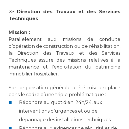
>> Direction des Travaux et des Services
Techniques
Mission :
Parallèlement aux missions de conduite
d’opération de construction ou de réhabilitation,
la Direction des Travaux et des Services
Techniques assure des missions relatives à la
maintenance et l’exploitation du patrimoine
immobilier hospitalier.
Son organisation générale a été mise en place
dans le cadre d’une triple problématique :
Répondre au quotidien, 24h/24, aux
interventions d’urgences et ou de
dépannage des installations techniques ;
Répondre aux exigences de sécurité et de