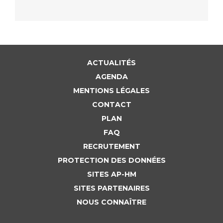
ACTUALITÉS
AGENDA
MENTIONS LÉGALES
CONTACT
PLAN
FAQ
RECRUTEMENT
PROTECTION DES DONNÉES
SITES AP-HM
SITES PARTENAIRES
NOUS CONNAÎTRE