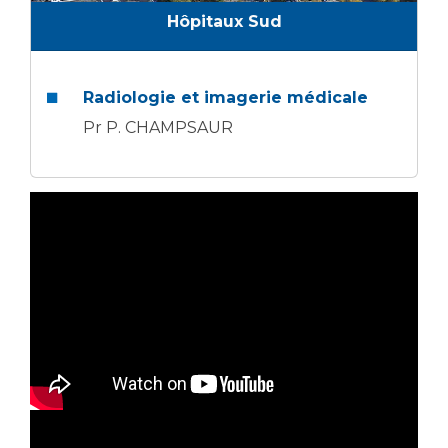
Hôpitaux Sud
Radiologie et imagerie médicale
Pr P. CHAMPSAUR