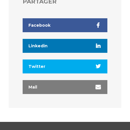
PARTAGER
Facebook
Linkedin
Twitter
Mail