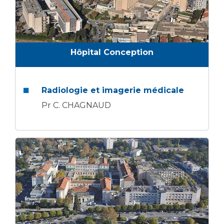
Hôpital Conception
Radiologie et imagerie médicale
Pr C. CHAGNAUD