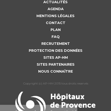
ACTUALITÉS
AGENDA
MENTIONS LÉGALES
CONTACT
PLAN
FAQ
RECRUTEMENT
PROTECTION DES DONNÉES
SITES AP-HM
SITES PARTENAIRES
NOUS CONNAÎTRE
Copyright (c) AP-HM 2015 tous droits reservés