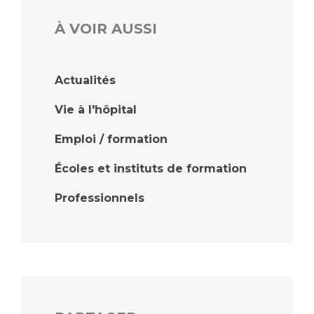
À VOIR AUSSI
Actualités
Vie à l'hôpital
Emploi / formation
Écoles et instituts de formation
Professionnels