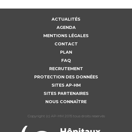
ACTUALITÉS
AGENDA
MENTIONS LÉGALES
CONTACT
PLAN
FAQ
RECRUTEMENT
PROTECTION DES DONNÉES
SITES AP-HM
SITES PARTENAIRES
NOUS CONNAÎTRE
Copyright (c) AP-HM 2015 tous droits reservés