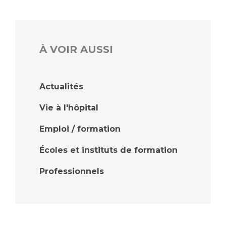
À VOIR AUSSI
Actualités
Vie à l'hôpital
Emploi / formation
Écoles et instituts de formation
Professionnels