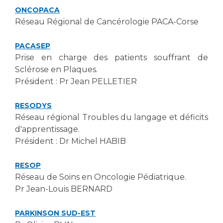
ONCOPACA
Réseau Régional de Cancérologie PACA-Corse
PACASEP
Prise en charge des patients souffrant de
Sclérose en Plaques.
Président : Pr Jean PELLETIER
RESODYS
Réseau régional Troubles du langage et déficits
d'apprentissage.
Président : Dr Michel HABIB
RESOP
Réseau de Soins en Oncologie Pédiatrique.
Pr Jean-Louis BERNARD
PARKINSON SUD-EST