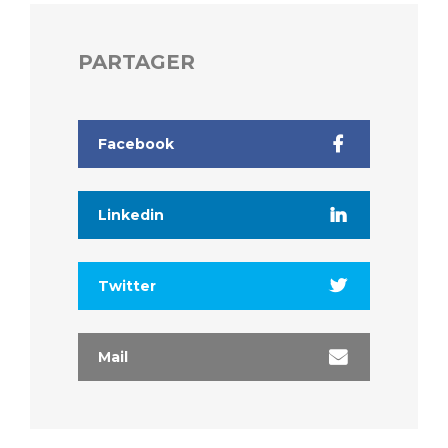
PARTAGER
Facebook
Linkedin
Twitter
Mail