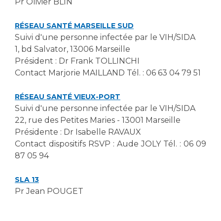
Pr Olivier BLIN
RÉSEAU SANTÉ MARSEILLE SUD
Suivi d'une personne infectée par le VIH/SIDA
1, bd Salvator, 13006 Marseille
Président : Dr Frank TOLLINCHI
Contact Marjorie MAILLAND Tél. : 06 63 04 79 51
RÉSEAU SANTÉ VIEUX-PORT
Suivi d'une personne infectée par le VIH/SIDA
22, rue des Petites Maries - 13001 Marseille
Présidente : Dr Isabelle RAVAUX
Contact dispositifs RSVP : Aude JOLY Tél. : 06 09
87 05 94
SLA 13
Pr Jean POUGET