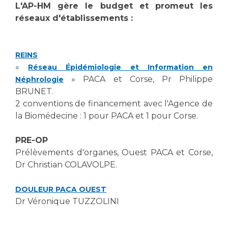
L'AP-HM gère le budget et promeut les
réseaux d'établissements :
REINS
«
Réseau Épidémiologie et Information en
» PACA et Corse, Pr Philippe
Néphrologie
BRUNET.
2 conventions de financement avec l'Agence de
la Biomédecine : 1 pour PACA et 1 pour Corse.
PRE-OP
Prélèvements d'organes, Ouest PACA et Corse,
Dr Christian COLAVOLPE.
DOULEUR PACA OUEST
Dr Véronique TUZZOLINI