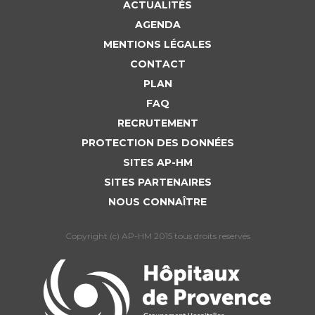
ACTUALITÉS
AGENDA
MENTIONS LÉGALES
CONTACT
PLAN
FAQ
RECRUTEMENT
PROTECTION DES DONNÉES
SITES AP-HM
SITES PARTENAIRES
NOUS CONNAÎTRE
Copyright (c) AP-HM 2015 tous droits reservés