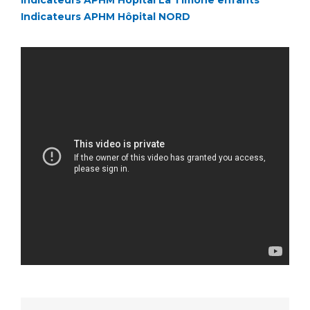
Indicateurs APHM Hôpital NORD