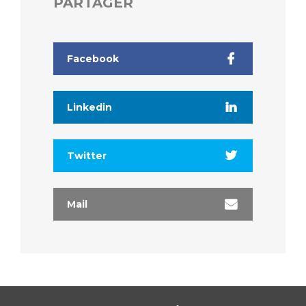
PARTAGER
Facebook
Linkedin
Twitter
Mail