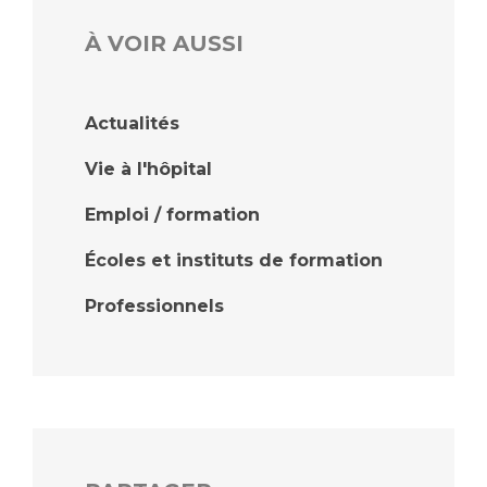
À VOIR AUSSI
Actualités
Vie à l'hôpital
Emploi / formation
Écoles et instituts de formation
Professionnels