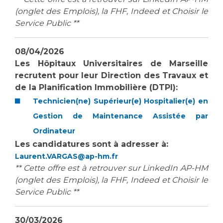
(onglet des Emplois), la FHF, Indeed et Choisir le
Service Public **
08/04/2026
Les Hôpitaux Universitaires de Marseille
recrutent pour leur
Direction des Travaux et
de la Planification Immobilière (DTPI)
:
Technicien(ne) Supérieur(e) Hospitalier(e) en
Gestion de Maintenance Assistée par
Ordinateur
Les candidatures sont à adresser à:
Laurent.VARGAS@ap-hm.fr
** Cette offre est à retrouver sur LinkedIn AP-HM
(onglet des Emplois), la FHF, Indeed et Choisir le
Service Public **
30/03/2026