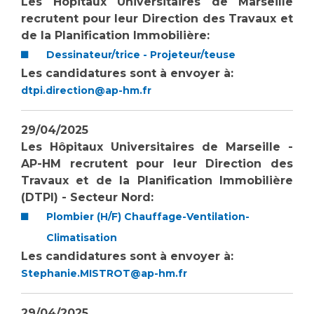
Les Hôpitaux Universitaires de Marseille
recrutent pour leur Direction des Travaux et
de la Planification Immobilière:
Dessinateur/trice - Projeteur/teuse
Les candidatures sont à envoyer à:
dtpi.direction@ap-hm.fr
29/04/2025
Les Hôpitaux Universitaires de Marseille -
AP-HM recrutent pour leur Direction des
Travaux et de la Planification Immobilière
(DTPI) - Secteur Nord:
Plombier (H/F) Chauffage-Ventilation-
Climatisation
Les candidatures sont à envoyer à:
Stephanie.MISTROT@ap-hm.fr
29/04/2025