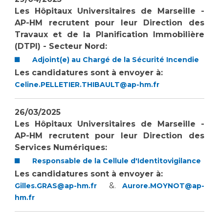
Les Hôpitaux Universitaires de Marseille -
AP-HM recrutent pour leur Direction des
Travaux et de la Planification Immobilière
(DTPI) - Secteur Nord:
Adjoint(e) au Chargé de la Sécurité Incendie
Les candidatures sont à envoyer à:
Celine.PELLETIER.THIBAULT@ap-hm.fr
26/03/2025
Les Hôpitaux Universitaires de Marseille -
AP-HM recrutent pour leur Direction des
Services Numériques:
Responsable de la Cellule d'Identitovigilance
Les candidatures sont à envoyer à:
&.
Gilles.GRAS@ap-hm.fr
Aurore.MOYNOT@ap-
hm.fr