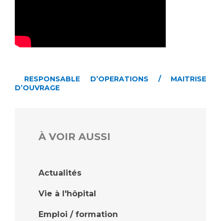
RESPONSABLE D’OPERATIONS / MAITRISE
D’OUVRAGE
À VOIR AUSSI
Actualités
Vie à l'hôpital
Emploi / formation