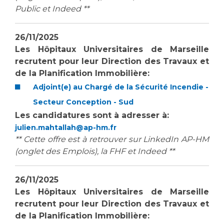
Public et Indeed **
26/11/2025
Les Hôpitaux Universitaires de Marseille
recrutent pour leur
Direction des Travaux et
de la Planification Immobilière:
Adjoint(e) au Chargé de la Sécurité Incendie -
Secteur Conception - Sud
Les candidatures sont à adresser à:
julien.mahtallah@ap-hm.fr
** Cette offre est à retrouver sur LinkedIn AP-HM
(onglet des Emplois), la FHF et Indeed **
26/11/2025
Les Hôpitaux Universitaires de Marseille
recrutent pour leur
Direction des Travaux et
de la Planification Immobilière: