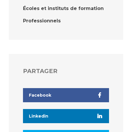
Écoles et instituts de formation
Professionnels
PARTAGER
Facebook
Linkedin