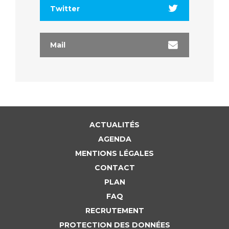
Twitter
Mail
ACTUALITÉS
AGENDA
MENTIONS LÉGALES
CONTACT
PLAN
FAQ
RECRUTEMENT
PROTECTION DES DONNÉES