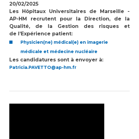
20/02/2025
Les Hôpitaux Universitaires de Marseille -
AP-HM recrutent pour la Direction, de la
Qualité, de la Gestion des risques et
de l’Expérience patient:
Physicien(ne) médical(e) en imagerie
médicale et médecine nucléaire
Les candidatures sont à envoyer à:
Patricia.PAVETTO@ap-hm.fr