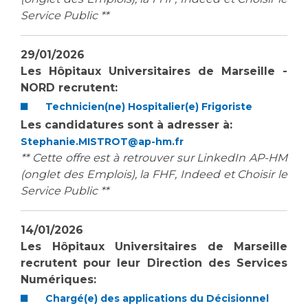
Service Public **
29/01/2026
Les Hôpitaux Universitaires de Marseille -
NORD recrutent
:
Technicien(ne) Hospitalier(e) Frigoriste
Les candidatures sont à adresser à:
Stephanie.MISTROT@ap-hm.fr
** Cette offre est à retrouver sur LinkedIn AP-HM
(onglet des Emplois), la FHF, Indeed et Choisir le
Service Public **
14/01/2026
Les Hôpitaux Universitaires de Marseille
recrutent pour leur
Direction des Services
Numériques:
Chargé(e) des applications du Décisionnel