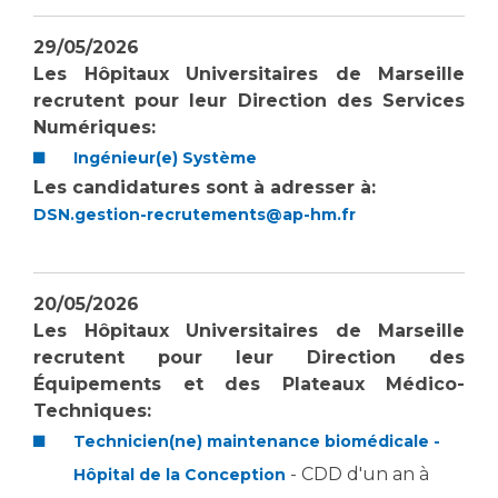
29/05/2026
Les Hôpitaux Universitaires de Marseille
recrutent pour leur
Direction des Services
Numériques:
Ingénieur(e) Système
Les candidatures sont à adresser à:
DSN.gestion-recrutements@ap-hm.fr
20/05/2026
Les Hôpitaux Universitaires de Marseille
recrutent pour leur Direction des
Équipements et des Plateaux Médico-
Techniques:
Technicien(ne) maintenance biomédicale -
- CDD d'un an à
Hôpital de la Conception