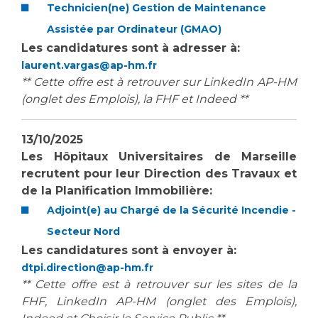
Technicien(ne) Gestion de Maintenance
Assistée par Ordinateur (GMAO)
Les candidatures sont à adresser à:
laurent.vargas@ap-hm.fr
** Cette offre est à retrouver sur LinkedIn AP-HM
(onglet des Emplois), la FHF et Indeed **
13/10/2025
Les Hôpitaux Universitaires de Marseille
recrutent pour leur Direction des Travaux et
de la Planification Immobilière:
Adjoint(e) au Chargé de la Sécurité Incendie -
Secteur Nord
Les candidatures sont à envoyer à:
dtpi.direction@ap-hm.fr
** Cette offre est à retrouver sur les sites de la
FHF, LinkedIn AP-HM (onglet des Emplois),