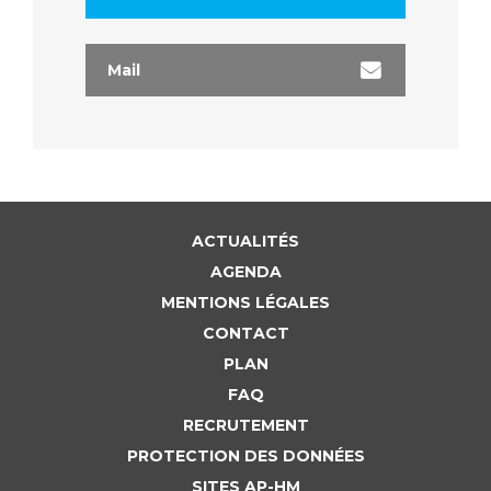
Mail
ACTUALITÉS
AGENDA
MENTIONS LÉGALES
CONTACT
PLAN
FAQ
RECRUTEMENT
PROTECTION DES DONNÉES
SITES AP-HM