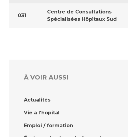
Centre de Consultations
031
Spécialisées Hôpitaux Sud
À VOIR AUSSI
Actualités
Vie à l'hôpital
Emploi / formation