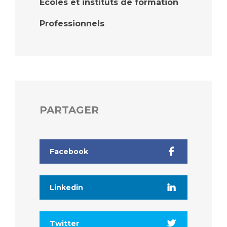
Écoles et instituts de formation
Professionnels
PARTAGER
Facebook
Linkedin
Twitter