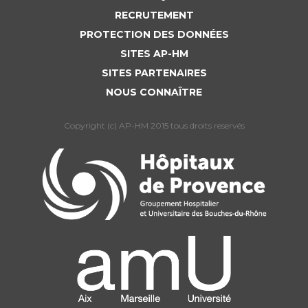
RECRUTEMENT
PROTECTION DES DONNÉES
SITES AP-HM
SITES PARTENAIRES
NOUS CONNAÎTRE
Copyright (c) AP-HM 2015 tous droits reservés