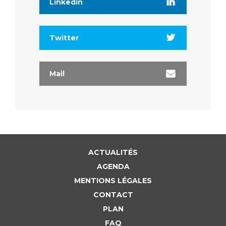
Linkedin
Twitter
Mail
ACTUALITÉS
AGENDA
MENTIONS LÉGALES
CONTACT
PLAN
FAQ