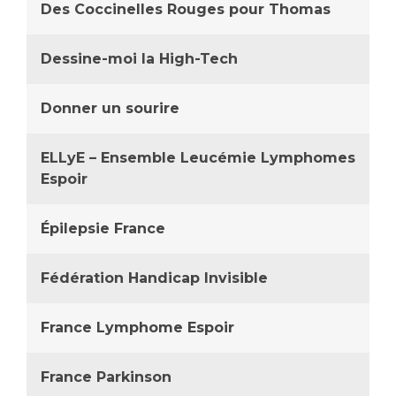
Des Coccinelles Rouges pour Thomas
Dessine-moi la High-Tech
Donner un sourire
ELLyE – Ensemble Leucémie Lymphomes
Espoir
Épilepsie France
Fédération Handicap Invisible
France Lymphome Espoir
France Parkinson