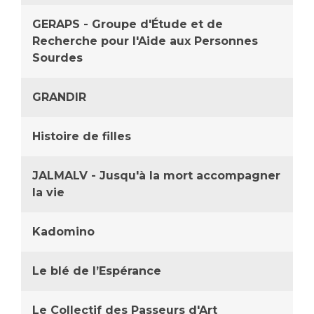
GERAPS - Groupe d'Étude et de
Recherche pour l'Aide aux Personnes
Sourdes
GRANDIR
Histoire de filles
JALMALV - Jusqu'à la mort accompagner
la vie
Kadomino
Le blé de l’Espérance
Le Collectif des Passeurs d'Art