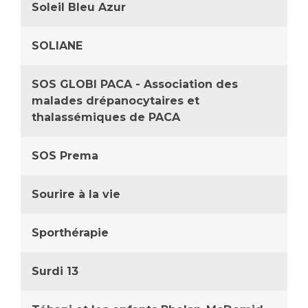
Soleil Bleu Azur
SOLIANE
SOS GLOBI PACA - Association des
malades drépanocytaires et
thalassémiques de PACA
SOS Prema
Sourire à la vie
Sporthérapie
Surdi 13