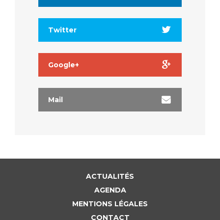
Twitter
Google+
Mail
ACTUALITÉS
AGENDA
MENTIONS LÉGALES
CONTACT