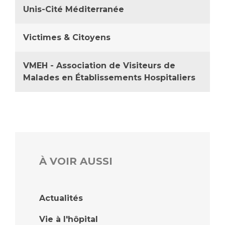
Unis-Cité Méditerranée
Victimes & Citoyens
VMEH - Association de Visiteurs de
Malades en Établissements Hospitaliers
À VOIR AUSSI
Actualités
Vie à l'hôpital