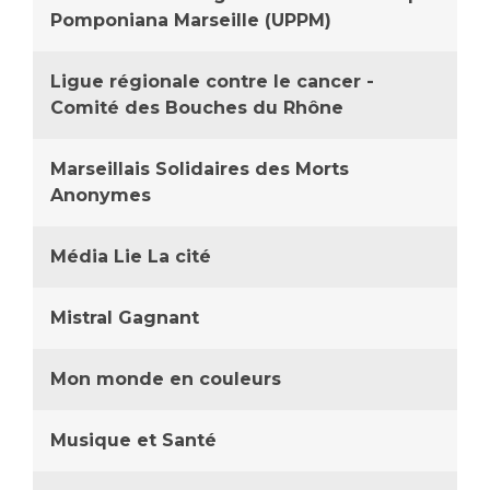
Pomponiana Marseille (UPPM)
Ligue régionale contre le cancer -
Comité des Bouches du Rhône
Marseillais Solidaires des Morts
Anonymes
Média Lie La cité
Mistral Gagnant
Mon monde en couleurs
Musique et Santé