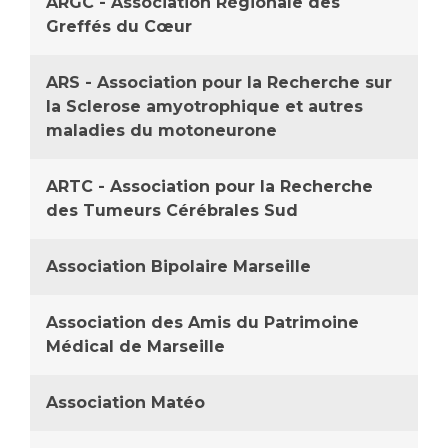
ARGC - Association Régionale des
Greffés du Cœur
ARS - Association pour la Recherche sur
la Sclerose amyotrophique et autres
maladies du motoneurone
ARTC - Association pour la Recherche
des Tumeurs Cérébrales Sud
Association Bipolaire Marseille
Association des Amis du Patrimoine
Médical de Marseille
Association Matéo