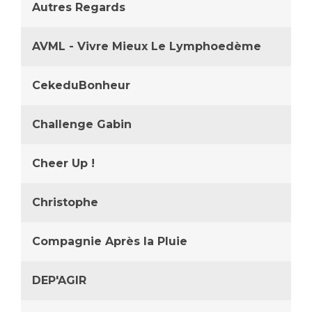
Autres Regards
AVML - Vivre Mieux Le Lymphoedème
CekeduBonheur
Challenge Gabin
Cheer Up !
Christophe
Compagnie Après la Pluie
DEP'AGIR