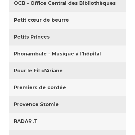
OCB - Office Central des Bibliothèques
Petit cœur de beurre
Petits Princes
Phonambule - Musique à l'hôpital
Pour le Fil d’Ariane
Premiers de cordée
Provence Stomie
RADAR .T