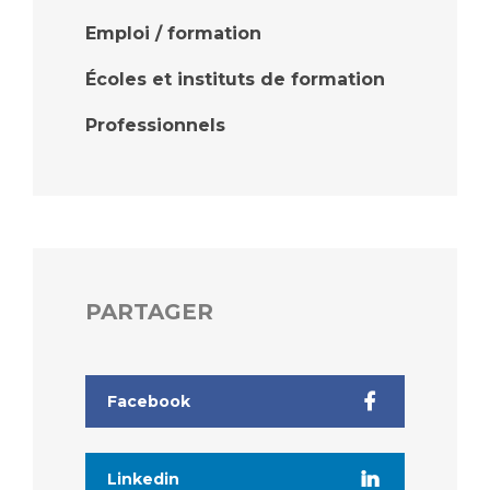
Emploi / formation
Écoles et instituts de formation
Professionnels
PARTAGER
Facebook
Linkedin