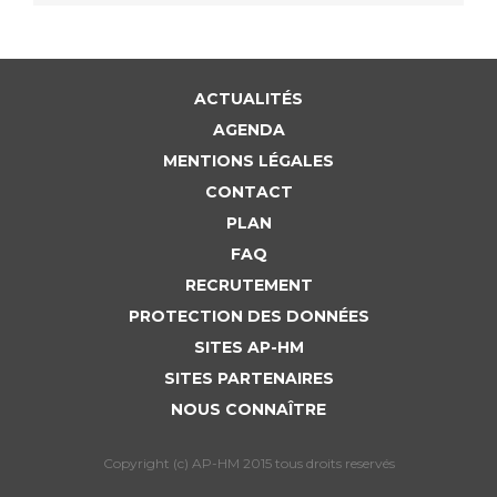
ACTUALITÉS
AGENDA
MENTIONS LÉGALES
CONTACT
PLAN
FAQ
RECRUTEMENT
PROTECTION DES DONNÉES
SITES AP-HM
SITES PARTENAIRES
NOUS CONNAÎTRE
Copyright (c) AP-HM 2015 tous droits reservés