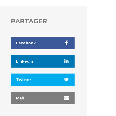
PARTAGER
Facebook
Linkedin
Twitter
Mail