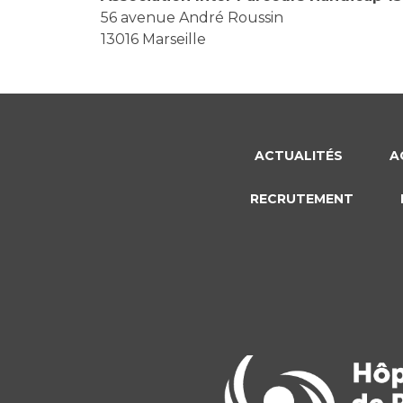
56 avenue André Roussin
13016 Marseille
ACTUALITÉS
A
RECRUTEMENT