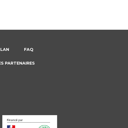
PLAN
FAQ
ES PARTENAIRES