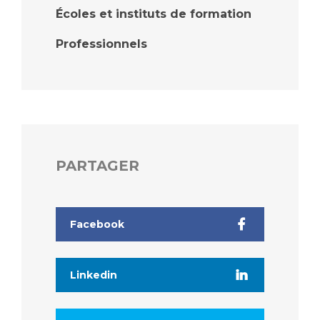
Écoles et instituts de formation
Professionnels
PARTAGER
Facebook
Linkedin