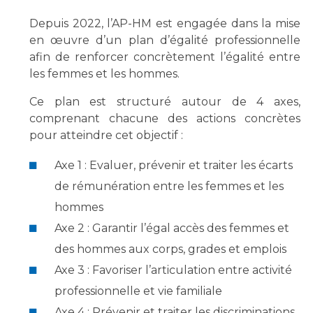
Depuis 2022, l’AP-HM est engagée dans la mise
en œuvre d’un plan d’égalité professionnelle
afin de renforcer concrètement l’égalité entre
les femmes et les hommes.
Ce plan est structuré autour de 4 axes,
comprenant chacune des actions concrètes
pour atteindre cet objectif :
Axe 1 : Evaluer, prévenir et traiter les écarts
de rémunération entre les femmes et les
hommes
Axe 2 : Garantir l’égal accès des femmes et
des hommes aux corps, grades et emplois
Axe 3 : Favoriser l’articulation entre activité
professionnelle et vie familiale
Axe 4 : Prévenir et traiter les discriminations,