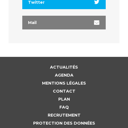
Twitter
Mail
ACTUALITÉS
AGENDA
MENTIONS LÉGALES
CONTACT
PLAN
FAQ
RECRUTEMENT
PROTECTION DES DONNÉES