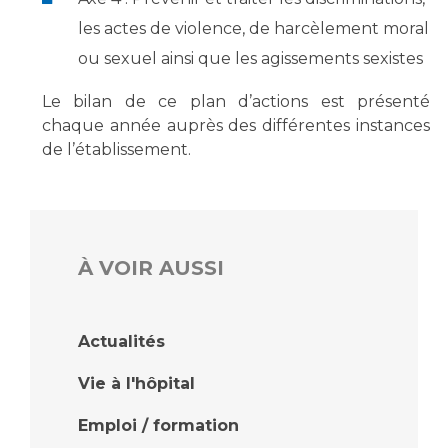
les actes de violence, de harcèlement moral
ou sexuel ainsi que les agissements sexistes
Le bilan de ce plan d’actions est présenté
chaque année auprès des différentes instances
de l’établissement.
À VOIR AUSSI
Actualités
Vie à l'hôpital
Emploi / formation