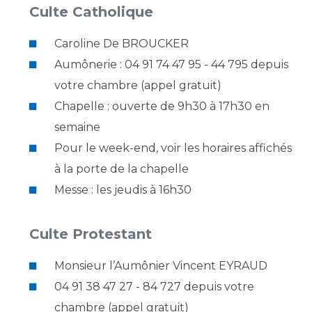
Culte Catholique
Caroline De BROUCKER
Aumônerie : 04 91 74 47 95 - 44 795 depuis
votre chambre (appel gratuit)
Chapelle : ouverte de 9h30 à 17h30 en
semaine
Pour le week-end, voir les horaires affichés
à la porte de la chapelle
Messe : les jeudis à 16h30
Culte Protestant
Monsieur l’Aumônier Vincent EYRAUD
04 91 38 47 27 - 84 727 depuis votre
chambre (appel gratuit)