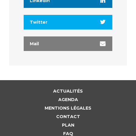
Linkedin
Twitter
Mail
ACTUALITÉS
AGENDA
MENTIONS LÉGALES
CONTACT
PLAN
FAQ