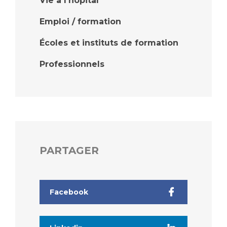
Vie à l'hôpital
Emploi / formation
Écoles et instituts de formation
Professionnels
PARTAGER
Facebook