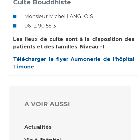
Culte Bouddhiste
Monsieur Michel LANGLOIS
06 12 90 55 31
Les lieux de culte sont à la disposition des
patients et des familles. Niveau -1
Télécharger le flyer Aumonerie de l'hôpital
Timone
À VOIR AUSSI
Actualités