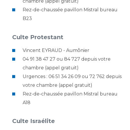
chambre (appel gratuit)
Rez-de-chaussée pavillon Mistral bureau
B23
Culte Protestant
Vincent EYRAUD - Aumônier
04 91 38 47 27 ou 84 727 depuis votre
chambre (appel gratuit)
Urgences : 06 51 34 26 09 ou 72 762 depuis
votre chambre (appel gratuit)
Rez-de-chaussée pavillon Mistral bureau
A18
Culte Israélite