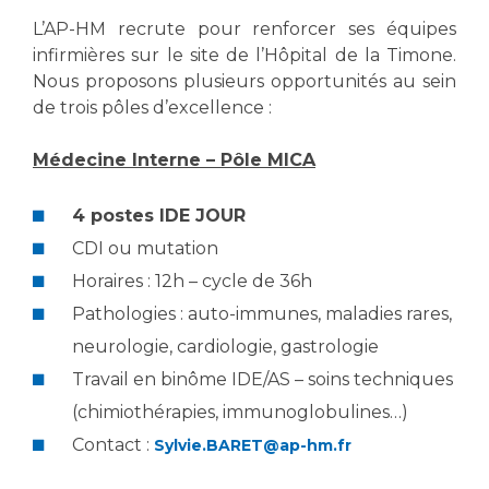
L’AP-HM recrute pour renforcer ses équipes
infirmières sur le site de l’Hôpital de la Timone.
Nous proposons plusieurs opportunités au sein
de trois pôles d’excellence :
Médecine Interne – Pôle MICA
4 postes IDE JOUR
CDI ou mutation
Horaires : 12h – cycle de 36h
Pathologies : auto-immunes, maladies rares,
neurologie, cardiologie, gastrologie
Travail en binôme IDE/AS – soins techniques
(chimiothérapies, immunoglobulines…)
Contact :
Sylvie.BARET@ap-hm.fr