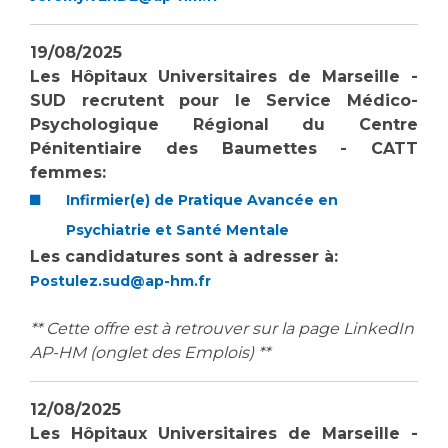
19/08/2025
Les Hôpitaux Universitaires de Marseille -
SUD recrutent pour le Service Médico-
Psychologique Régional du Centre
Pénitentiaire des Baumettes - CATT
femmes:
Infirmier(e) de Pratique Avancée en
Psychiatrie et Santé Mentale
Les candidatures sont à adresser à:
Postulez.sud@ap-hm.fr
** Cette offre est à retrouver sur la page LinkedIn
AP-HM (onglet des Emplois) **
12/08/2025
Les Hôpitaux Universitaires de Marseille -