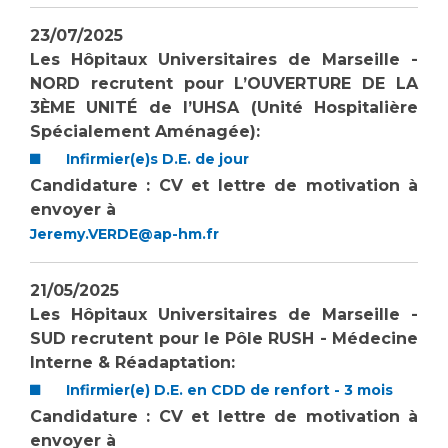
23/07/2025
Les Hôpitaux Universitaires de Marseille -
NORD recrutent pour L’OUVERTURE DE LA
3ÈME UNITÉ de l’UHSA (Unité Hospitalière
Spécialement Aménagée):
Infirmier(e)s D.E. de jour
Candidature : CV et lettre de motivation à
envoyer à
Jeremy.VERDE@ap-hm.fr
21/05/2025
Les Hôpitaux Universitaires de Marseille -
SUD recrutent pour le Pôle RUSH - Médecine
Interne & Réadaptation:
Infirmier(e) D.E. en CDD de renfort - 3 mois
Candidature : CV et lettre de motivation à
envoyer à