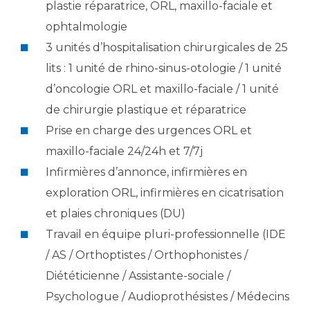
plastie réparatrice, ORL, maxillo-faciale et
ophtalmologie
3 unités d’hospitalisation chirurgicales de 25
lits : 1 unité de rhino-sinus-otologie / 1 unité
d’oncologie ORL et maxillo-faciale / 1 unité
de chirurgie plastique et réparatrice
Prise en charge des urgences ORL et
maxillo-faciale 24/24h et 7/7j
Infirmières d’annonce, infirmières en
exploration ORL, infirmières en cicatrisation
et plaies chroniques (DU)
Travail en équipe pluri-professionnelle (IDE
/ AS / Orthoptistes / Orthophonistes /
Diététicienne / Assistante-sociale /
Psychologue / Audioprothésistes / Médecins