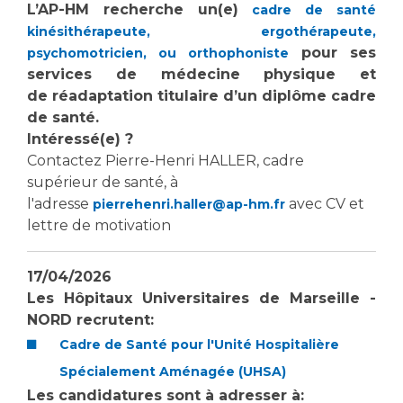
L’AP-HM recherche un(e)
cadre de santé
kinésithérapeute, ergothérapeute,
pour ses
psychomotricien, ou orthophoniste
services de médecine physique et
de réadaptation titulaire d’un diplôme cadre
de santé.
Intéressé(e) ?
Contactez Pierre-Henri HALLER, cadre
supérieur de santé, à
l'adresse
avec CV et
pierrehenri.haller@ap-hm.fr
lettre de motivation
17/04/2026
Les Hôpitaux Universitaires de Marseille -
NORD recrutent:
Cadre de Santé pour l'Unité Hospitalière
Spécialement Aménagée (UHSA)
Les candidatures sont à adresser à: