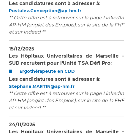
Les candidatures sont à adresser à:
Postulez.Conception@ap-hm.fr
** Cette offre est à retrouver sur la page LinkedIn
AP-HM (onglet des Emplois), sur le site de la FHF
et sur Indeed **
15/12/2025
Les Hôpitaux Universitaires de Marseille -
SUD recrutent pour l'Unité TSA Défi Pro:
Ergothérapeute en CDD
Les candidatures sont à adresser à:
Stephane.MARTIN@ap-hm.fr
** Cette offre est à retrouver sur la page LinkedIn
AP-HM (onglet des Emplois), sur le site de la FHF
et sur Indeed **
24/11/2025
Les Hôpitaux Universitaires de Marseille -