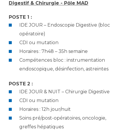
Digestif & Chirurgie - Pôle MAD
POSTE 1 :
IDE JOUR – Endoscopie Digestive (bloc
opératoire)
CDI ou mutation
Horaires : 7h48 – 35h semaine
Compétences bloc : instrumentation
endoscopique, désinfection, astreintes
POSTE 2 :
IDE JOUR & NUIT – Chirurgie Digestive
CDI ou mutation
Horaires : 12h jour/nuit
Soins pré/post-opératoires, oncologie,
greffes hépatiques