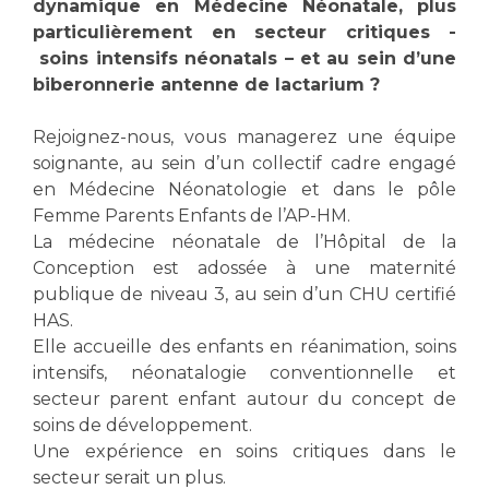
dynamique en Médecine Néonatale, plus
particulièrement en secteur critiques -
soins intensifs néonatals – et au sein d’une
biberonnerie antenne de lactarium ?
Rejoignez-nous, vous managerez une équipe
soignante, au sein d’un collectif cadre engagé
en Médecine Néonatologie et dans le pôle
Femme Parents Enfants de l’AP-HM.
La médecine néonatale de l’Hôpital de la
Conception est adossée à une maternité
publique de niveau 3, au sein d’un CHU certifié
HAS.
Elle accueille des enfants en réanimation, soins
intensifs, néonatalogie conventionnelle et
secteur parent enfant autour du concept de
soins de développement.
Une expérience en soins critiques dans le
secteur serait un plus.