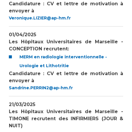
Candidature : CV et lettre de motivation à
envoyer à
Veronique.LIZIER@ap-hm.fr
01/04/2025
Les Hôpitaux Universitaires de Marseille -
CONCEPTION recrutent:
MERM en radiologie interventionnelle -
Urologie et Lithotritie
Candidature : CV et lettre de motivation à
envoyer à
Sandrine.PERRIN2@ap-hm.fr
21/03/2025
Les Hôpitaux Universitaires de Marseille -
TIMONE recrutent des INFIRMIERS (JOUR &
NUIT)