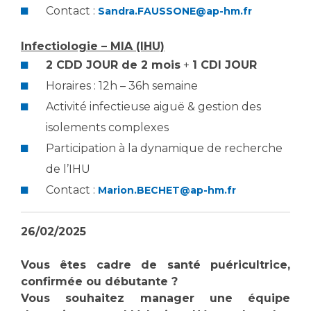
Contact :
Sandra.FAUSSONE@ap-hm.fr
Infectiologie – MIA (IHU)
2 CDD JOUR de 2 mois
+
1 CDI JOUR
Horaires : 12h – 36h semaine
Activité infectieuse aiguë & gestion des
isolements complexes
Participation à la dynamique de recherche
de l’IHU
Contact :
Marion.BECHET@ap-hm.fr
26/02/2025
Vous êtes cadre de santé puéricultrice,
confirmée ou débutante ?
Vous souhaitez manager une équipe