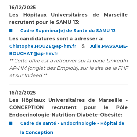
16/12/2025
Les Hôpitaux Universitaires de Marseille
recrutent pour le SAMU 13:
Cadre Supérieur(e) de Santé du SAMU 13
Les candidatures sont à adresser à:
&
Chistophe.HOUZE@ap-hm.fr
Julie.MASSABIE-
BOUCHAT@ap-hm.fr
** Cette offre est à retrouver sur la page LinkedIn
AP-HM (onglet des Emplois), sur le site de la FHF
et sur Indeed **
16/12/2025
Les Hôpitaux Universitaires de Marseille -
CONCEPTION recrutent pour le Pôle
Endocrinologie-Nutrition-Diabète-Obésité:
Cadre de santé - Endocrinologie - Hôpital de
la Conception