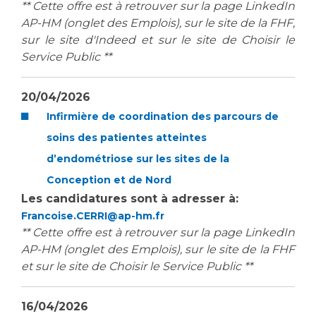
** Cette offre est à retrouver sur la page LinkedIn
AP-HM (onglet des Emplois), sur le site de la FHF,
sur le site d'Indeed et sur le site de Choisir le
Service Public **
20/04/2026
Infirmière de coordination des parcours de
soins des patientes atteintes
d’endométriose sur les sites de la
Conception et de Nord
Les candidatures sont à adresser à:
Francoise.CERRI@ap-hm.fr
** Cette offre est à retrouver sur la page LinkedIn
AP-HM (onglet des Emplois), sur le site de la FHF
et sur le site de Choisir le Service Public **
16/04/2026