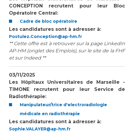
CONCEPTION recrutent pour leur Bloc
Opératoire Central:
Cadre de bloc opératoire
Les candidatures sont à adresser à:
Postulez.Conception@ap-hm.fr
** Cette offre est à retrouver sur la page LinkedIn
AP-HM (onglet des Emplois), sur le site de la FHF
et sur Indeed **
03/11/2025
Les Hôpitaux Universitaires de Marseille -
TIMONE recrutent pour leur Service de
Radiothérapie:
Manipulateur/trice d'electroradiologie
médicale en radiothérapie
Les candidatures sont à adresser à:
Sophie.VALAYER@ap-hm.fr