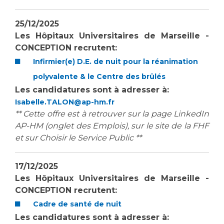
25/12/2025
Les Hôpitaux Universitaires de Marseille -
CONCEPTION recrutent:
Infirmier(e) D.E. de nuit pour la réanimation
polyvalente & le Centre des brûlés
Les candidatures sont à adresser à:
Isabelle.TALON@ap-hm.fr
** Cette offre est à retrouver sur la page LinkedIn
AP-HM (onglet des Emplois), sur le site de la FHF
et sur Choisir le Service Public **
17/12/2025
Les Hôpitaux Universitaires de Marseille -
CONCEPTION recrutent:
Cadre de santé de nuit
Les candidatures sont à adresser à: