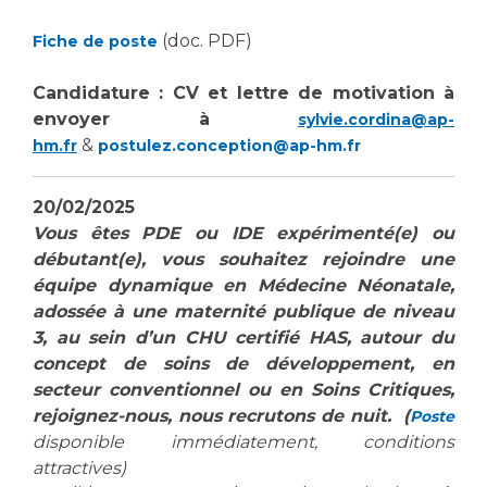
(doc. PDF)
Fiche de poste
Candidature : CV et lettre de motivation à
envoyer à
sylvie.cordina@ap-
&
hm.fr
postulez.conception@ap-hm.fr
20/02/2025
Vous êtes PDE ou IDE expérimenté(e) ou
débutant(e), vous souhaitez rejoindre une
équipe dynamique en Médecine Néonatale,
adossée à une maternité publique de niveau
3, au sein d’un CHU certifié HAS, autour du
concept de soins de développement, en
secteur conventionnel ou en Soins Critiques,
rejoignez-nous, nous recrutons de nuit. (
Poste
disponible immédiatement, conditions
attractives)