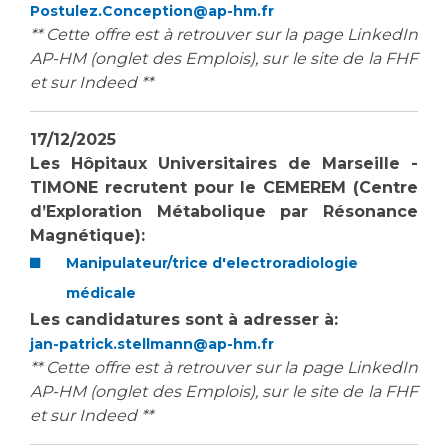
Postulez.Conception@ap-hm.fr
** Cette offre est à retrouver sur la page LinkedIn
AP-HM (onglet des Emplois), sur le site de la FHF
et sur Indeed **
17/12/2025
Les Hôpitaux Universitaires de Marseille -
TIMONE recrutent pour le CEMEREM (Centre
d’Exploration Métabolique par Résonance
Magnétique):
Manipulateur/trice d'electroradiologie
médicale
Les candidatures sont à adresser à:
jan-patrick.stellmann@ap-hm.fr
** Cette offre est à retrouver sur la page LinkedIn
AP-HM (onglet des Emplois), sur le site de la FHF
et sur Indeed **