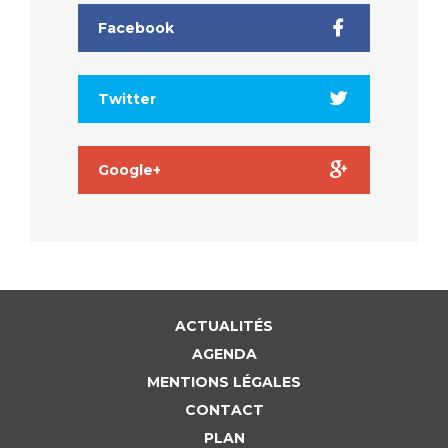
Facebook
Twitter
Google+
ACTUALITÉS
AGENDA
MENTIONS LÉGALES
CONTACT
PLAN