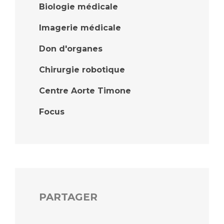
Biologie médicale
Imagerie médicale
Don d'organes
Chirurgie robotique
Centre Aorte Timone
Focus
PARTAGER