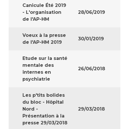
Canicule Été 2019
- L'organisation
28/06/2019
de l'AP-HM
Voeux à la presse
30/01/2019
de l'AP-HM 2019
Etude sur la santé
mentale des
26/06/2018
internes en
psychiatrie
Les p'tits bolides
du bloc - Hôpital
Nord -
29/03/2018
Présentation à la
presse 29/03/2018