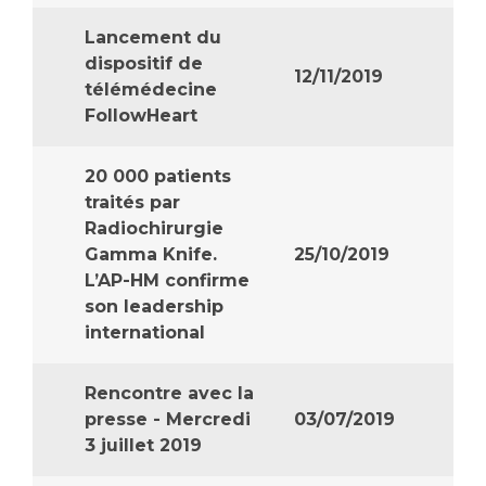
Lancement du
dispositif de
12/11/2019
télémédecine
FollowHeart
20 000 patients
traités par
Radiochirurgie
Gamma Knife.
25/10/2019
L’AP-HM confirme
son leadership
international
Rencontre avec la
presse - Mercredi
03/07/2019
3 juillet 2019