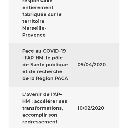
responsable
entièrement
fabriquée sur le
territoire
Marseille-
Provence
Face au COVID-19
: l’AP-HM, le pôle
de Santé publique
09/04/2020
et de recherche
de la Région PACA
L'avenir de l'AP-
HM : accélérer ses
transformations,
10/02/2020
accomplir son
redressement