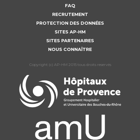
FAQ
RECRUTEMENT
PROTECTION DES DONNÉES
SITES AP-HM
SITES PARTENAIRES
NOUS CONNAÎTRE
Copyright (c) AP-HM 2015 tous droits reservés