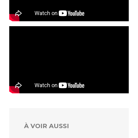
À VOIR AUSSI