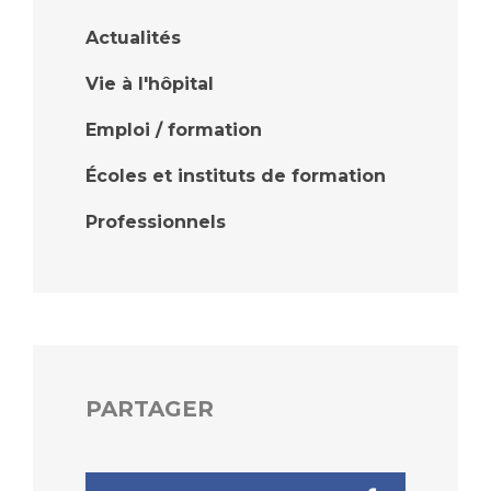
Actualités
Vie à l'hôpital
Emploi / formation
Écoles et instituts de formation
Professionnels
PARTAGER