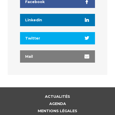
Facebook
Linkedin
Twitter
Mail
ACTUALITÉS
AGENDA
MENTIONS LÉGALES