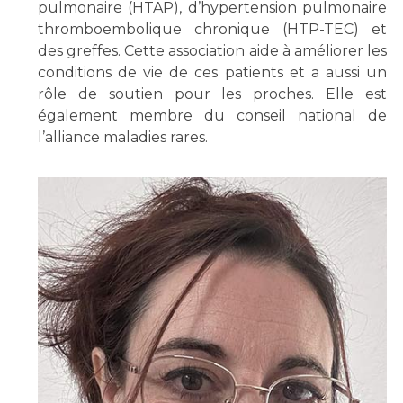
pulmonaire (HTAP), d’hypertension pulmonaire
thromboembolique chronique (HTP-TEC) et
des greffes. Cette association aide à améliorer les
conditions de vie de ces patients et a aussi un
rôle de soutien pour les proches. Elle est
également membre du conseil national de
l’alliance maladies rares.