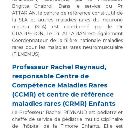
Brigitte Chabrol. Dans le service du Pr
ATTARIAN, le centre de référence constitutif de
la SLA et autres maladies rares du neurone
moteur (SLA) est coordonné par le Dr
GRAPPERON. Le Pr ATTARIAN est également
Coordonnateur de la filière nationale maladies
rares pour les maladies rares neuromusculaire
(FILNEMUS).
Professeur Rachel Reynaud,
responsable Centre de
Compétence Maladies Rares
(CCMR) et centre de référence
maladies rares (CRMR) Enfants
Le Professeur Rachel REYNAUD est pédiatre et
cheffe de service de pédiatrie multidisciplinaire
de l’hôpital de la Timone Enfants. Elle est