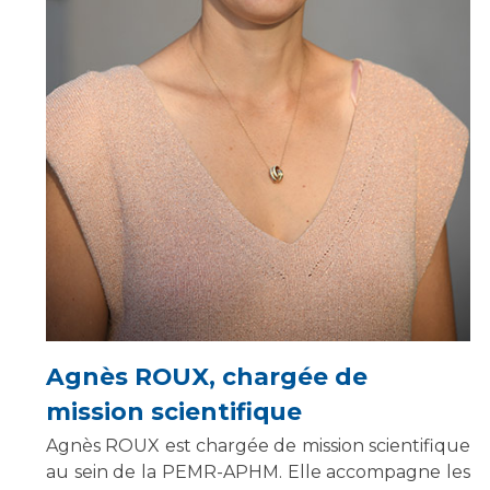
Agnès ROUX, chargée de
mission scientifique
Agnès ROUX est chargée de mission scientifique
au sein de la PEMR-APHM. Elle accompagne les