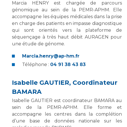
Marcia HENRY est chargée de parcours
génomique au sein de la PEMR-APHM. Elle
accompagne les équipes médicales dans la prise
en charge des patients en impasse diagnostique
qui sont orientés vers la plateforme de
séquençage à très haut débit AURAGEN pour
une étude de génome.
Marcia.henry@ap-hm.fr
Téléphone :
04 91 38 43 83
Isabelle GAUTIER, Coordinateur
BAMARA
Isabelle GAUTIER est coordinateur BAMARA au
sein de la PEMR-APHM. Elle forme et
accompagne les centres dans la complétion
d’une base de données nationale sur les