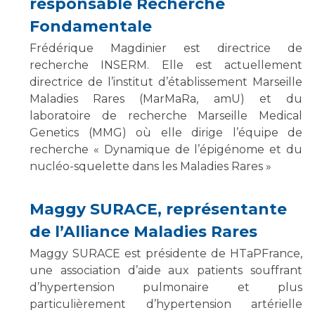
responsable Recherche
Fondamentale
Frédérique Magdinier est directrice de
recherche INSERM. Elle est actuellement
directrice de l’institut d’établissement Marseille
Maladies Rares (MarMaRa, amU) et du
laboratoire de recherche Marseille Medical
Genetics (MMG) où elle dirige l’équipe de
recherche « Dynamique de l’épigénome et du
nucléo-squelette dans les Maladies Rares »
Maggy SURACE, représentante
de l’Alliance Maladies Rares
Maggy SURACE est présidente de HTaPFrance,
une association d’aide aux patients souffrant
d’hypertension pulmonaire et plus
particulièrement d’hypertension artérielle