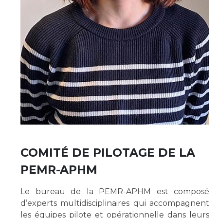
COMITÉ DE PILOTAGE DE LA
PEMR-APHM
Le bureau de la PEMR-APHM est composé
d’experts multidisciplinaires qui accompagnent
les équipes pilote et opérationnelle dans leurs