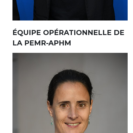
ÉQUIPE OPÉRATIONNELLE DE
LA PEMR-APHM