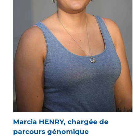
Marcia HENRY, chargée de
parcours génomique