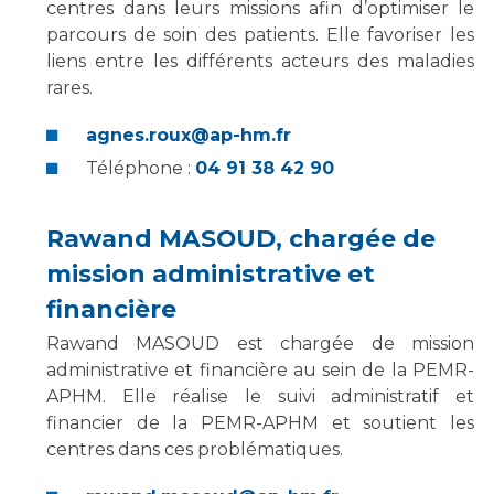
centres dans leurs missions afin d’optimiser le
parcours de soin des patients. Elle favoriser les
liens entre les différents acteurs des maladies
rares.
agnes.roux@ap-hm.fr
Téléphone :
04 91 38 42 90
Rawand MASOUD, chargée de
mission administrative et
financière
Rawand MASOUD est chargée de mission
administrative et financière au sein de la PEMR-
APHM. Elle réalise le suivi administratif et
financier de la PEMR-APHM et soutient les
centres dans ces problématiques.