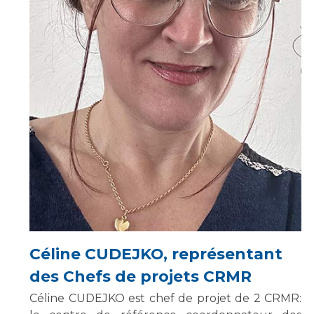
Céline CUDEJKO, représentant
des Chefs de projets CRMR
Céline CUDEJKO est chef de projet de 2 CRMR: