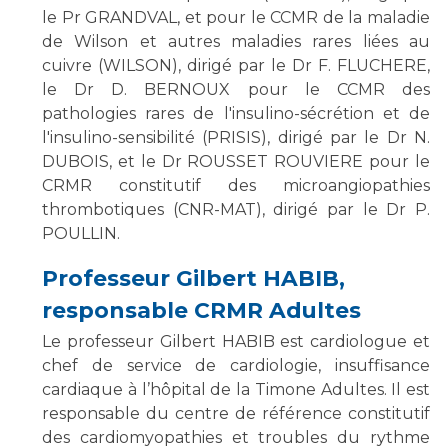
le Pr GRANDVAL, et pour le CCMR de la maladie
de Wilson et autres maladies rares liées au
cuivre (WILSON), dirigé par le Dr F. FLUCHERE,
le Dr D. BERNOUX pour le CCMR des
pathologies rares de l'insulino-sécrétion et de
l'insulino-sensibilité (PRISIS), dirigé par le Dr N.
DUBOIS, et le Dr ROUSSET ROUVIERE pour le
CRMR constitutif des microangiopathies
thrombotiques (CNR-MAT), dirigé par le Dr P.
POULLIN.
Professeur Gilbert HABIB,
responsable CRMR Adultes
Le professeur Gilbert HABIB est cardiologue et
chef de service de cardiologie, insuffisance
cardiaque à l’hôpital de la Timone Adultes. Il est
responsable du centre de référence constitutif
des cardiomyopathies et troubles du rythme