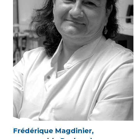
Frédérique Magdinier,