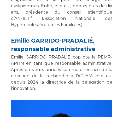
dyslipidémies. Enfin, elle est, depuis plus de dix
ans, présidente du conseil scientifique
d’ANHET.f (Association Nationale des
Hypercholestérolémies Familiales).
Emilie GARRIDO-PRADALIÉ,
responsable administrative
Emilie GARRIDO PRADALIE copilote la PEMR-
APHM en tant que responsable administrative.
Après plusieurs années comme directrice de la
direction de la recherche à l'AP-HM, elle est
depuis 2024 la directrice de la délégation de
l'innovation.