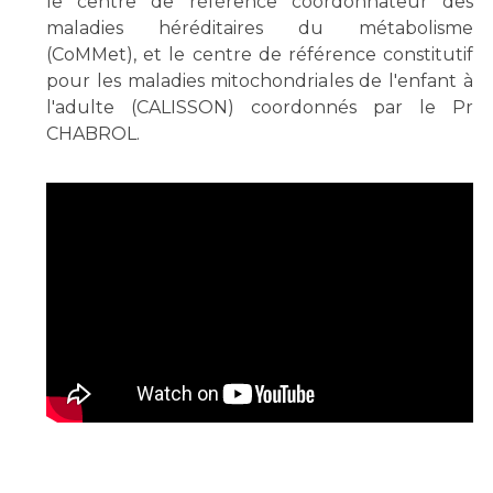
le centre de référence coordonnateur des
maladies héréditaires du métabolisme
(CoMMet), et le centre de référence constitutif
pour les maladies mitochondriales de l'enfant à
l'adulte (CALISSON) coordonnés par le Pr
CHABROL.