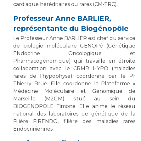
cardiaque héréditaires ou rares (CM-TRC).
Professeur Anne BARLIER,
représentante du Biogénopôle
Le Professeur Anne BARLIER est chef du service
de biologie moléculaire GENOPé (Génétique
ENdocrine Oncologique et
Pharmacogénomique) qui travaille en étroite
collaboration avec le CRMR HYPO (maladies
rares de l’hypophyse) coordonné par le Pr
Thierry Brue. Elle coordonne la Plateforme «
Médecine Moléculaire et Génomique de
Marseille (M2GM) situé au sein du
BIOGENOPOLE Timone. Elle anime le réseau
national des laboratoires de génétique de la
Filière FIRENDO, filière des maladies rares
Endocriniennes.