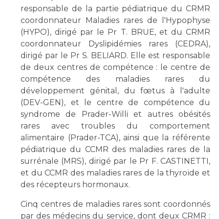
responsable de la partie pédiatrique du CRMR
coordonnateur Maladies rares de l'Hypophyse
(HYPO), dirigé par le Pr T. BRUE, et du CRMR
coordonnateur Dyslipidémies rares (CEDRA),
dirigé par le Pr S. BELIARD. Elle est responsable
de deux centres de compétence : le centre de
compétence des maladies rares du
développement génital, du fœtus à l'adulte
(DEV-GEN), et le centre de compétence du
syndrome de Prader-Willi et autres obésités
rares avec troubles du comportement
alimentaire (Prader-TCA), ainsi que la référente
pédiatrique du CCMR des maladies rares de la
surrénale (MRS), dirigé par le Pr F. CASTINETTI,
et du CCMR des maladies rares de la thyroïde et
des récepteurs hormonaux.
Cinq centres de maladies rares sont coordonnés
par des médecins du service, dont deux CRMR :