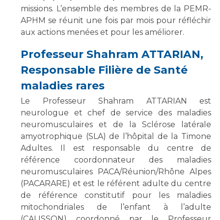
missions. L’ensemble des membres de la PEMR-
APHM se réunit une fois par mois pour réfléchir
aux actions menées et pour les améliorer.
Professeur Shahram ATTARIAN,
Responsable Filière de Santé
maladies rares
Le Professeur Shahram ATTARIAN est
neurologue et chef de service des maladies
neuromusculaires et de la Sclérose latérale
amyotrophique (SLA) de l’hôpital de la Timone
Adultes. Il est responsable du centre de
référence coordonnateur des maladies
neuromusculaires PACA/Réunion/Rhône Alpes
(PACARARE) et est le référent adulte du centre
de référence constitutif pour les maladies
mitochondriales de l’enfant à l’adulte
(CALISSON) coordonné par le Professeur