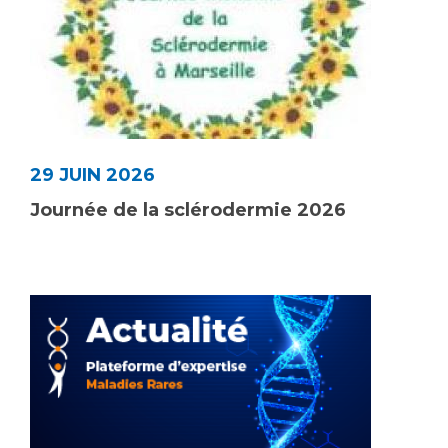
29 JUIN 2026
Journée de la sclérodermie 2026