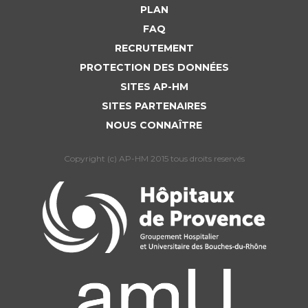
PLAN
FAQ
RECRUTEMENT
PROTECTION DES DONNÉES
SITES AP-HM
SITES PARTENAIRES
NOUS CONNAÎTRE
Copyright (c) AP-HM 2015 tous droits reservés