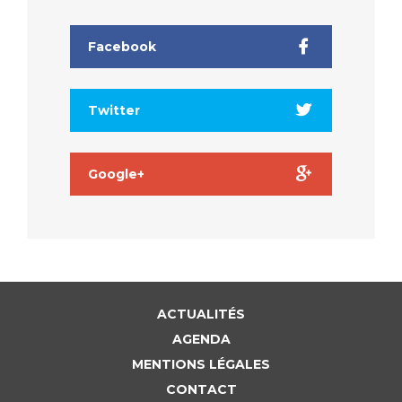
Facebook
Twitter
Google+
ACTUALITÉS
AGENDA
MENTIONS LÉGALES
CONTACT