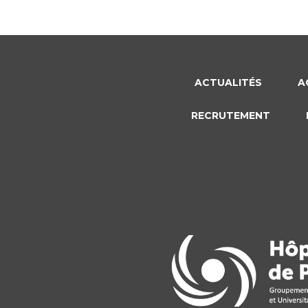
ACTUALITÉS
A
RECRUTEMENT