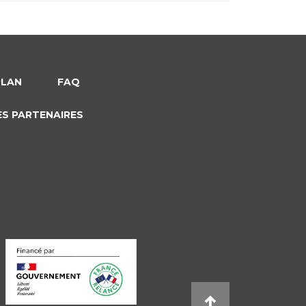
PLAN
FAQ
ES PARTENAIRES