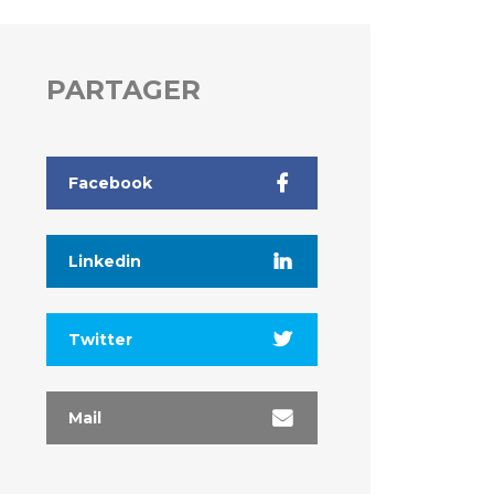
PARTAGER
Facebook
Linkedin
Twitter
Mail