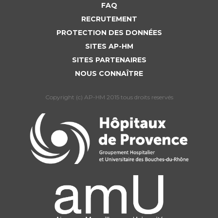
FAQ
RECRUTEMENT
PROTECTION DES DONNÉES
SITES AP-HM
SITES PARTENAIRES
NOUS CONNAÎTRE
Copyright (c) AP-HM 2015 tous droits reservés