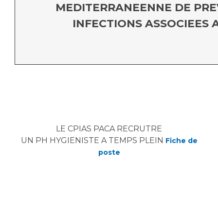
MEDITERRANEENNE DE PRE
INFECTIONS ASSOCIEES 
LE CPIAS PACA RECRUTRE
UN PH HYGIENISTE A TEMPS PLEIN
Fiche de
poste