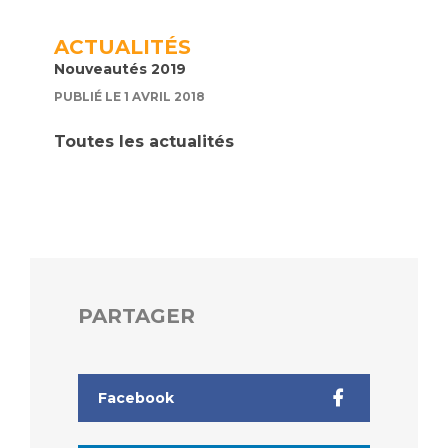
ACTUALITÉS
Nouveautés 2019
PUBLIÉ LE 1 AVRIL 2018
Toutes les actualités
PARTAGER
Facebook