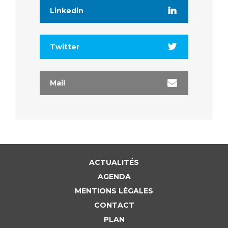
Linkedin
Twitter
Mail
ACTUALITÉS
AGENDA
MENTIONS LÉGALES
CONTACT
PLAN