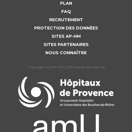
PLAN
FAQ
RECRUTEMENT
PROTECTION DES DONNÉES
SITES AP-HM
SITES PARTENAIRES
NOUS CONNAÎTRE
Copyright (c) AP-HM 2015 tous droits reservés