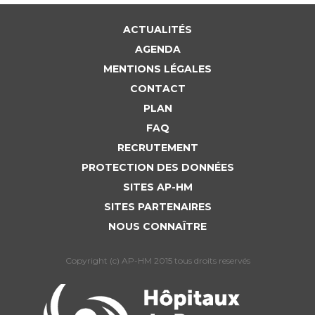
ACTUALITÉS
AGENDA
MENTIONS LÉGALES
CONTACT
PLAN
FAQ
RECRUTEMENT
PROTECTION DES DONNÉES
SITES AP-HM
SITES PARTENAIRES
NOUS CONNAÎTRE
Copyright (c) AP-HM 2015 tous droits reservés