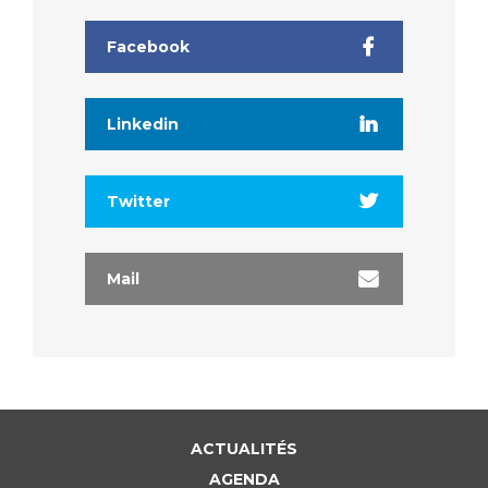
Facebook
Linkedin
Twitter
Mail
ACTUALITÉS
AGENDA