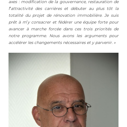
axes : modification de la gouvernance,
restauration de
l
’
attractivité des carrières et débuter au plus tôt la
totalité du projet de rénovation immobili
ère.
Je suis
prêt à m
’
y consacrer et fédérer une équipe forte pour
avancer à marche forcée dans ces trois priorités de
notre programme. Nous avons les arguments pour
accélérer les changements nécessaires et y parvenir. »