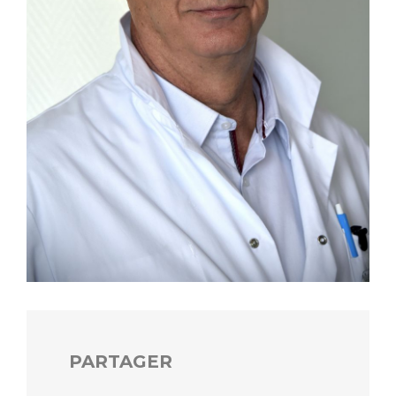
PARTAGER