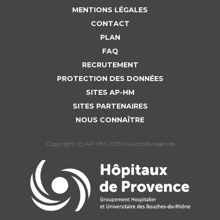
MENTIONS LÉGALES
CONTACT
PLAN
FAQ
RECRUTEMENT
PROTECTION DES DONNÉES
SITES AP-HM
SITES PARTENAIRES
NOUS CONNAÎTRE
Copyright (c) AP-HM 2015 tous droits reservés