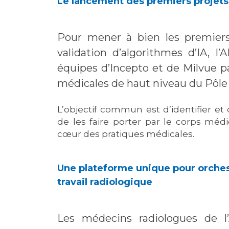
Le lancement des premiers projets 
Pour mener à bien les premier
validation d’algorithmes d’IA, l
équipes d’Incepto et de Milvue p
médicales de haut niveau du Pôle
L’objectif commun est d’identifier et
de les faire porter par le corps médi
cœur des pratiques médicales.
Une plateforme unique pour orchest
travail radiologique
Les médecins radiologues de l