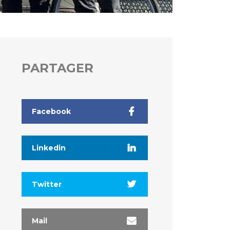
PARTAGER
Facebook
Linkedin
Twitter
Mail