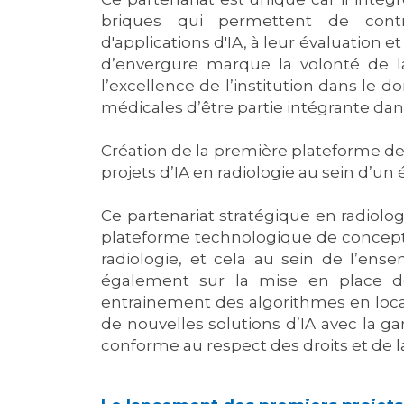
briques qui permettent de cont
d'applications d'IA, à leur évaluation et
d’envergure marque la volonté de la
l’excellence de l’institution dans le
médicales d’être partie intégrante dan
Création de la première plateforme de 
projets d’IA en radiologie au sein d’un
Ce partenariat stratégique en radiolo
plateforme technologique de conceptio
radiologie, et cela au sein de l’e
également sur la mise en place de
entrainement des algorithmes en loca
de nouvelles solutions d’IA avec la g
conforme au respect des droits et de la