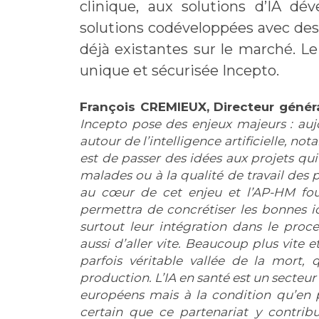
clinique, aux solutions d’IA dé
solutions codéveloppées avec des 
déjà existantes sur le marché. Le 
unique et sécurisée Incepto.
François CREMIEUX, Directeur génér
Incepto pose des enjeux majeurs : auj
autour de l’intelligence artificielle, 
est de passer des idées aux projets qui
malades ou à la qualité de travail des 
au cœur de cet enjeu et l’AP-HM four
permettra de concrétiser les bonnes i
surtout leur intégration dans le proce
aussi d’aller vite. Beaucoup plus vite
parfois véritable vallée de la mort
production. L’IA en santé est un secteur
européens mais à la condition qu’en p
certain que ce partenariat y contribu