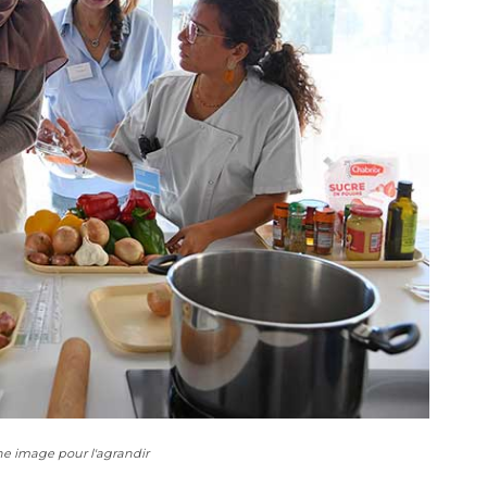
ne image pour l'agrandir