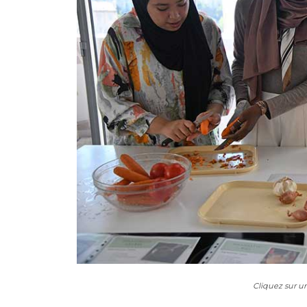
Cliquez sur u