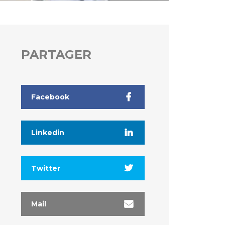
PARTAGER
Facebook
Linkedin
Twitter
Mail