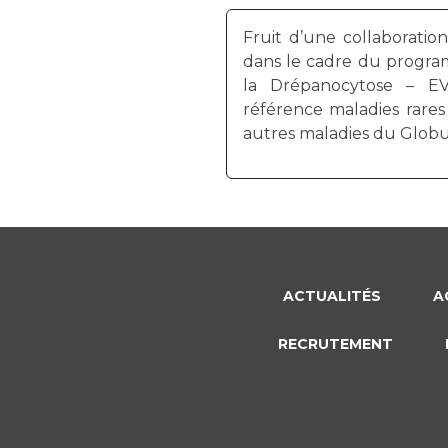
Fruit d’une collaboration i
dans le cadre du progra
la Drépanocytose – E
référence maladies rares
autres maladies du Glob
ACTUALITÉS
A
RECRUTEMENT