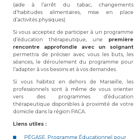
(aide à l’arrêt du tabac, changements
d’habitudes alimentaires, mise en place
d’activités physiques).
Si vous acceptez de participer à un programme
d’éducation thérapeutique, une
première
rencontre approfondie avec un soignant
permettra de préciser avec vous les buts, les
séances, le déroulement du programme pour
l’adapter à vos besoins et à vos demandes.
Si vous habitez en dehors de Marseille, les
professionnels sont à même de vous orienter
vers des programmes d’éducation
thérapeutique disponibles à proximité de votre
domicile dans la région PACA.
Liens utiles :
PÉGASE, Programme Éducationnel pour