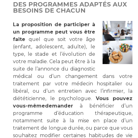
DES PROGRAMMES ADAPTÉS AUX
BESOINS DE CHACUN
La proposition de participer à
un programme peut vous être
faite
quel que soit votre âge
(enfant, adolescent, adulte), le
type, le stade et l’évolution de
votre maladie. Cela peut être à la
suite de l’annonce du diagnostic
médical ou d’un changement dans votre
traitement par votre médecin hospitalier ou
libéral, ou d’un entretien avec l’infirmier, la
diététicienne, le psychologue.
Vous pouvez
vous-mêmedemander
à bénéficier d’un
programme d’éducation thérapeutique,
notamment suite à la mise en place d’un
traitement de longue durée, ou parce que vous
souhaitez modifier certaines habitudes de vie