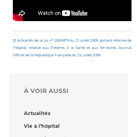
[1] Article 84 de la Loi n° 2009-879 du 21 juillet 2009, portant réforme de
l’Hôpital, relative aux Patients, à la Santé et aux Territoires. Journal
Officiel de la République Française du 22 juillet 2009
À VOIR AUSSI
Actualités
Vie à l'hôpital