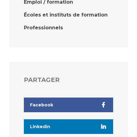
Emploi / formation
Écoles et instituts de formation
Professionnels
PARTAGER
Facebook
Linkedin