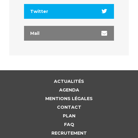
Twitter
Mail
ACTUALITÉS
AGENDA
MENTIONS LÉGALES
CONTACT
PLAN
FAQ
RECRUTEMENT