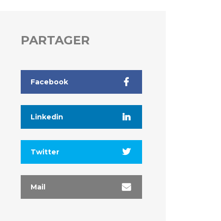
PARTAGER
Facebook
Linkedin
Twitter
Mail