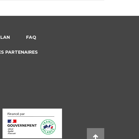
PLAN
FAQ
ES PARTENAIRES