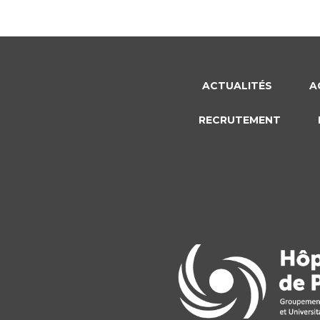
ACTUALITÉS
A
RECRUTEMENT