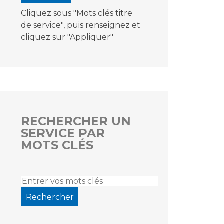
Cliquez sous "Mots clés titre
de service", puis renseignez et
cliquez sur "Appliquer"
RECHERCHER UN
SERVICE PAR
MOTS CLÉS