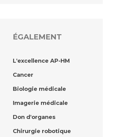
ÉGALEMENT
L'excellence AP-HM
Cancer
Biologie médicale
Imagerie médicale
Don d'organes
Chirurgie robotique