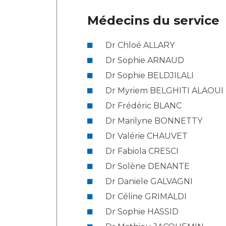
Médecins du service
Dr Chloé ALLARY
Dr Sophie ARNAUD
Dr Sophie BELDJILALI
Dr Myriem BELGHITI ALAOUI
Dr Frédéric BLANC
Dr Marilyne BONNETTY
Dr Valérie CHAUVET
Dr Fabiola CRESCI
Dr Solène DENANTE
Dr Daniele GALVAGNI
Dr Céline GRIMALDI
Dr Sophie HASSID