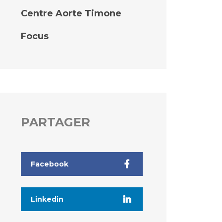
Centre Aorte Timone
Focus
PARTAGER
Facebook
Linkedin