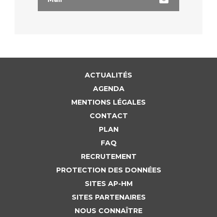
ACTUALITÉS
AGENDA
MENTIONS LÉGALES
CONTACT
PLAN
FAQ
RECRUTEMENT
PROTECTION DES DONNÉES
SITES AP-HM
SITES PARTENAIRES
NOUS CONNAÎTRE