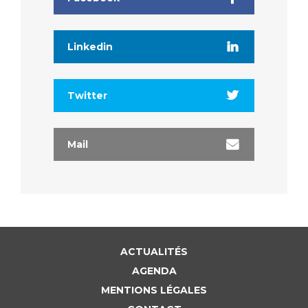
Linkedin
Twitter
Mail
ACTUALITÉS
AGENDA
MENTIONS LÉGALES