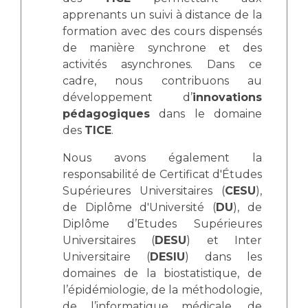
apprenants un suivi à distance de la
formation avec des cours dispensés
de manière synchrone et des
activités asynchrones. Dans ce
cadre, nous contribuons au
développement d’
innovations
pédagogiques
dans le domaine
des
TICE
.
Nous avons également la
responsabilité de Certificat d'Études
Supérieures Universitaires (
CESU
),
de Diplôme d'Université (
DU
), de
Diplôme d’Etudes Supérieures
Universitaires (
DESU
) et Inter
Universitaire (
DESIU
) dans les
domaines de la biostatistique, de
l’épidémiologie, de la méthodologie,
de l’informatique médicale, de