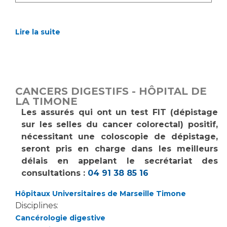
Lire la suite
CANCERS DIGESTIFS - HÔPITAL DE
LA TIMONE
Les assurés qui ont un test FIT (dépistage
sur les selles du cancer colorectal) positif,
nécessitant une coloscopie de dépistage,
seront pris en charge dans les meilleurs
délais en appelant le secrétariat des
consultations :
04 91 38 85 16
Hôpitaux Universitaires de Marseille Timone
Disciplines:
Cancérologie digestive