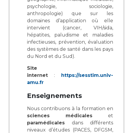
psychologie, sociologie,
anthropologie) que sur les
domaines d’application où elle
intervient (cancer, VIH/sida,
hépatites, paludisme et maladies
infectieuses, prévention, évaluation
des systèmes de santé dans les pays
du Nord et du Sud).
Site
internet
:
https://sesstim.univ-
amu.fr
Enseignements
Nous contribuons à la formation en
sciences médicales
et
paramédicales
dans différents
niveaux d’études (PACES, DFGSM,