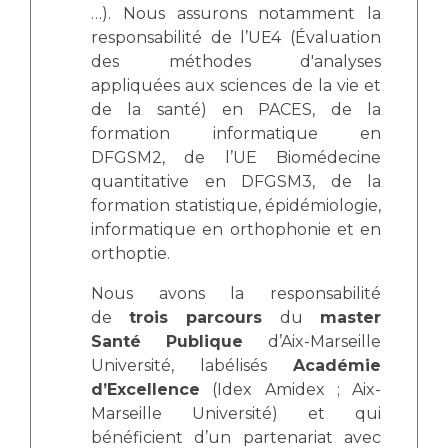
…). Nous assurons notamment la
responsabilité de l’UE4 (Évaluation
des méthodes d'analyses
appliquées aux sciences de la vie et
de la santé) en PACES, de la
formation informatique en
DFGSM2, de l’UE Biomédecine
quantitative en DFGSM3, de la
formation statistique, épidémiologie,
informatique en orthophonie et en
orthoptie.
Nous avons la responsabilité
de
trois parcours
du
master
Santé Publique
d’Aix-Marseille
Université, labélisés
Académie
d’Excellence
(Idex Amidex ; Aix-
Marseille Université) et qui
bénéficient d’un partenariat avec