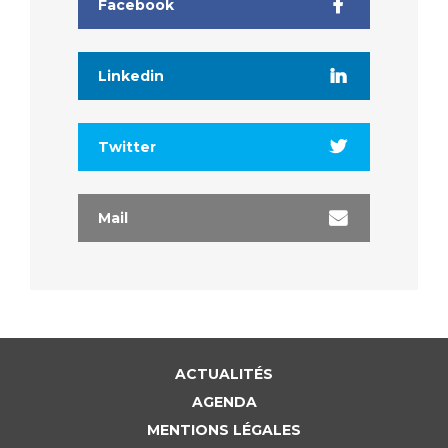
Facebook
Linkedin
Twitter
Mail
ACTUALITÉS
AGENDA
MENTIONS LÉGALES