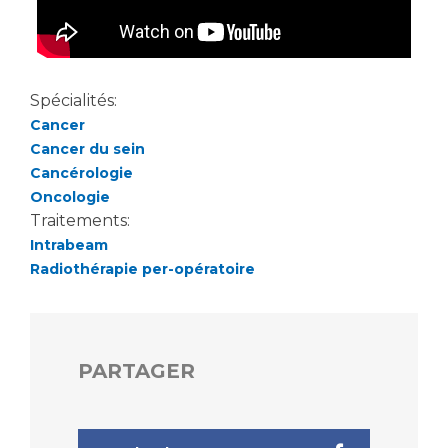
Spécialités:
Cancer
Cancer du sein
Cancérologie
Oncologie
Traitements:
Intrabeam
Radiothérapie per-opératoire
PARTAGER