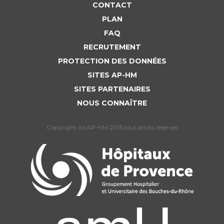
CONTACT
PLAN
FAQ
RECRUTEMENT
PROTECTION DES DONNÉES
SITES AP-HM
SITES PARTENAIRES
NOUS CONNAÎTRE
Copyright (c) AP-HM 2015 tous droits reservés