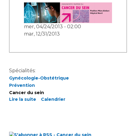
mer, 04/24/2013 - 02:00
mar, 12/31/2013
Spécialités:
Gynécologie-Obstétrique
Prévention
Cancer du sein
Lire la suite
Calendrier