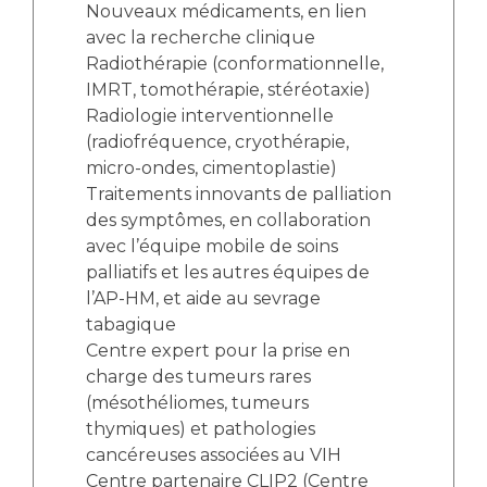
Nouveaux médicaments, en lien
avec la recherche clinique
Radiothérapie (conformationnelle,
IMRT, tomothérapie, stéréotaxie)
Radiologie interventionnelle
(radiofréquence, cryothérapie,
micro-ondes, cimentoplastie)
Traitements innovants de palliation
des symptômes, en collaboration
avec l’équipe mobile de soins
palliatifs et les autres équipes de
l’AP-HM, et aide au sevrage
tabagique
Centre expert pour la prise en
charge des tumeurs rares
(mésothéliomes, tumeurs
thymiques) et pathologies
cancéreuses associées au VIH
Centre partenaire CLIP2 (Centre