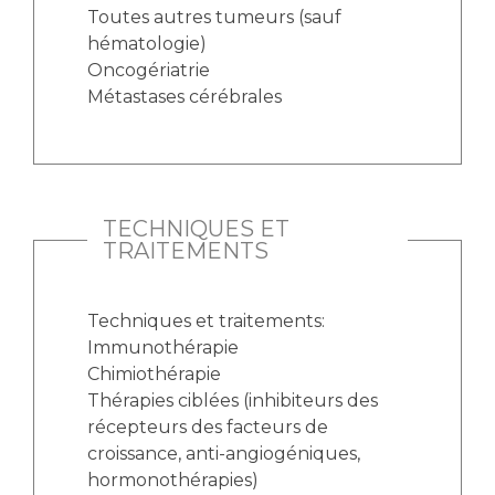
Toutes autres tumeurs (sauf
hématologie)
Oncogériatrie
Métastases cérébrales
TECHNIQUES ET
TRAITEMENTS
Techniques et traitements:
Immunothérapie
Chimiothérapie
Thérapies ciblées (inhibiteurs des
récepteurs des facteurs de
croissance, anti-angiogéniques,
hormonothérapies)