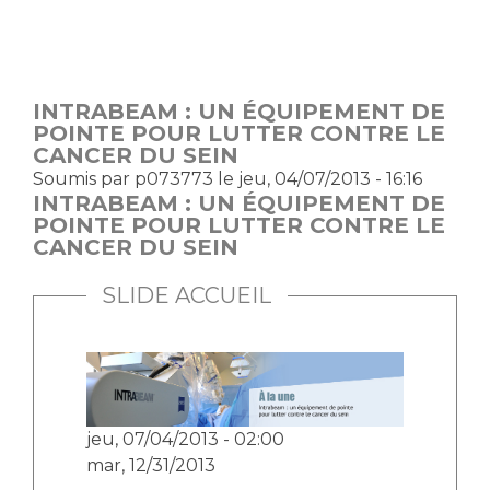
INTRABEAM : UN ÉQUIPEMENT DE
POINTE POUR LUTTER CONTRE LE
CANCER DU SEIN
Soumis par
p073773
le jeu, 04/07/2013 - 16:16
INTRABEAM : UN ÉQUIPEMENT DE
POINTE POUR LUTTER CONTRE LE
CANCER DU SEIN
SLIDE ACCUEIL
jeu, 07/04/2013 - 02:00
mar, 12/31/2013