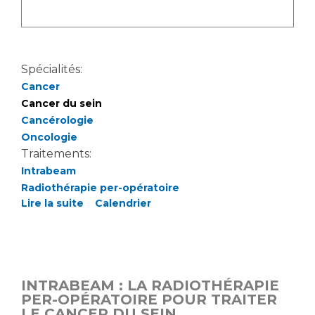
Spécialités:
Cancer
Cancer du sein
Cancérologie
Oncologie
Traitements:
Intrabeam
Radiothérapie per-opératoire
Lire la suite
Calendrier
INTRABEAM : LA RADIOTHÉRAPIE
PER-OPÉRATOIRE POUR TRAITER
LE CANCER DU SEIN