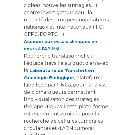
ciblées, nouvelles stratégies, ...) ;
centre investigateur pour la
majorité des groupes coopérateurs
nationaux et internationaux (IFCT,
GFPC, EORTC, ...)
Accéder aux essais cliniques en
cours à l’AP-HM
Recherche translationnelle :
l’équipe travaille au quotidien avec
le
Laboratoire de Transfert en
, plateforme
Oncologie Biologique
labellisée par l’INCa, pour l’analyse
de biomarqueurs permettant
l’individualisation des stratégies
thérapeutiques. Cette plate-forme
est également équipée pour la
recherche de cellules tumorales
circulantes et d’ADN tumoral