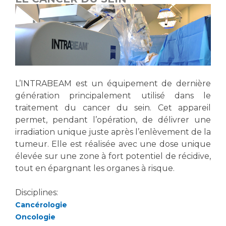
L’INTRABEAM est un équipement de dernière
génération principalement utilisé dans le
traitement du cancer du sein. Cet appareil
permet, pendant l’opération, de délivrer une
irradiation unique juste après l’enlèvement de la
tumeur. Elle est réalisée avec une dose unique
élevée sur une zone à fort potentiel de récidive,
tout en épargnant les organes à risque.
Disciplines:
Cancérologie
Oncologie