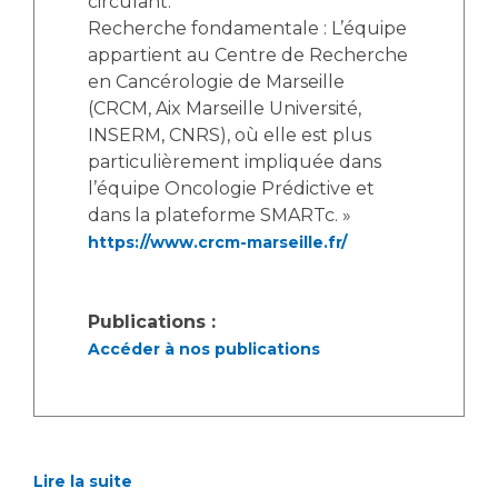
circulant.
Recherche fondamentale : L’équipe
appartient au Centre de Recherche
en Cancérologie de Marseille
(CRCM, Aix Marseille Université,
INSERM, CNRS), où elle est plus
particulièrement impliquée dans
l’équipe Oncologie Prédictive et
dans la plateforme SMARTc. »
https://www.crcm-marseille.fr/
Publications :
Accéder à nos publications
Lire la suite