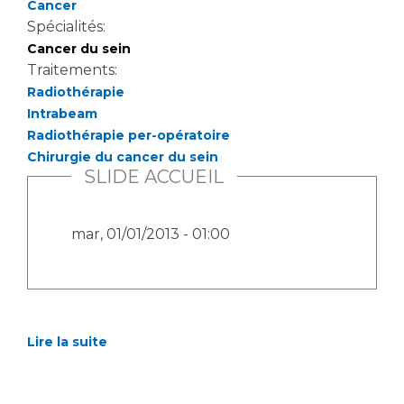
Cancer
Spécialités:
Cancer du sein
Traitements:
Radiothérapie
Intrabeam
Radiothérapie per-opératoire
Chirurgie du cancer du sein
SLIDE ACCUEIL
mar, 01/01/2013 - 01:00
Lire la suite