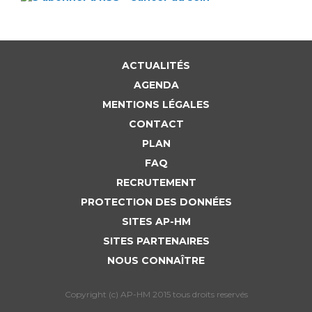
ACTUALITÉS
AGENDA
MENTIONS LÉGALES
CONTACT
PLAN
FAQ
RECRUTEMENT
PROTECTION DES DONNÉES
SITES AP-HM
SITES PARTENAIRES
NOUS CONNAÎTRE
Copyright (c) AP-HM 2015 tous droits reservés