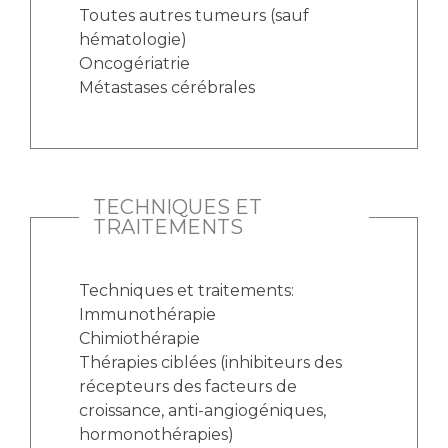
Toutes autres tumeurs (sauf
hématologie)
Oncogériatrie
Métastases cérébrales
TECHNIQUES ET
TRAITEMENTS
Techniques et traitements:
Immunothérapie
Chimiothérapie
Thérapies ciblées (inhibiteurs des
récepteurs des facteurs de
croissance, anti-angiogéniques,
hormonothérapies)