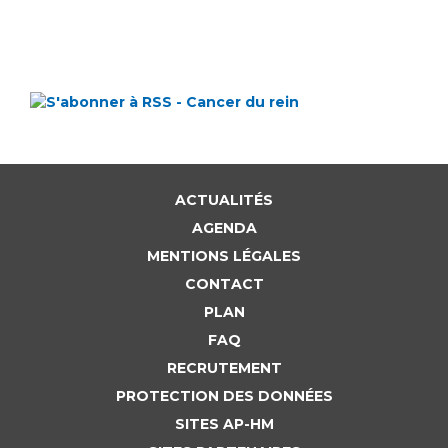
ACTUALITÉS
AGENDA
MENTIONS LÉGALES
CONTACT
PLAN
FAQ
RECRUTEMENT
PROTECTION DES DONNÉES
SITES AP-HM