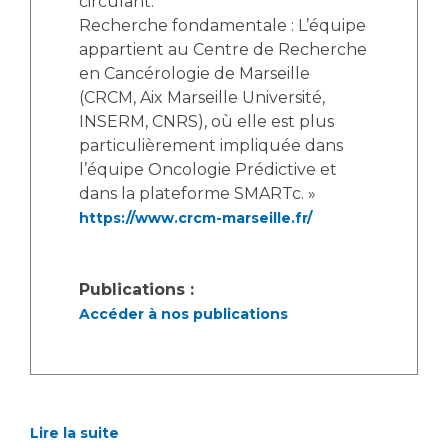
circulant.
Recherche fondamentale : L’équipe
appartient au Centre de Recherche
en Cancérologie de Marseille
(CRCM, Aix Marseille Université,
INSERM, CNRS), où elle est plus
particulièrement impliquée dans
l’équipe Oncologie Prédictive et
dans la plateforme SMARTc. »
https://www.crcm-marseille.fr/
Publications :
Accéder à nos publications
Lire la suite