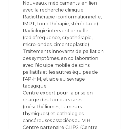
Nouveaux médicaments, en lien
avec la recherche clinique
Radiothérapie (conformationnelle,
IMRT, tomothérapie, stéréotaxie)
Radiologie interventionnelle
(radiofréquence, cryothérapie,
micro-ondes, cimentoplastie)
Traitements innovants de palliation
des symptômes, en collaboration
avec l’équipe mobile de soins
palliatifs et les autres équipes de
l’AP-HM, et aide au sevrage
tabagique
Centre expert pour la prise en
charge des tumeurs rares
(mésothéliomes, tumeurs
thymiques) et pathologies
cancéreuses associées au VIH
Centre partenaire CLIP2 (Centre