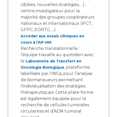
ciblées, nouvelles stratégies, ...) ;
centre investigateur pour la
majorité des groupes coopérateurs
nationaux et internationaux (IFCT,
GFPC, EORTC, ...)
Accéder aux essais cliniques en
cours à l’AP-HM
Recherche translationnelle :
l’équipe travaille au quotidien avec
le
Laboratoire de Transfert en
, plateforme
Oncologie Biologique
labellisée par l’INCa, pour l’analyse
de biomarqueurs permettant
l’individualisation des stratégies
thérapeutiques. Cette plate-forme
est également équipée pour la
recherche de cellules tumorales
circulantes et d’ADN tumoral