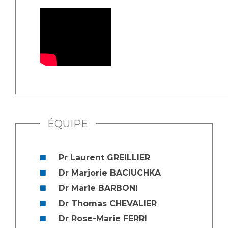
ÉQUIPE
Pr Laurent GREILLIER
Dr Marjorie BACIUCHKA
Dr Marie BARBONI
Dr Thomas CHEVALIER
Dr Rose-Marie FERRI