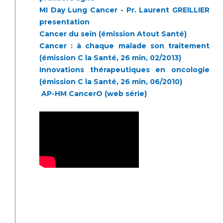
MI Day Lung Cancer - Pr. Laurent GREILLIER
presentation
Cancer du sein (émission Atout Santé)
Cancer : à chaque malade son traitement
(émission C la Santé, 26 min, 02/2013)
Innovations thérapeutiques en oncologie
(émission C la Santé, 26 min, 06/2010)
AP-HM CancerO (web série)