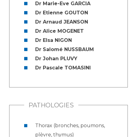
Dr Marie-Eve GARCIA
Dr Etienne GOUTON
Dr Arnaud JEANSON
Dr Alice MOGENET
Dr Elsa NIGON
Dr Salomé NUSSBAUM
Dr Johan PLUVY
Dr Pascale TOMASINI
PATHOLOGIES
Thorax (bronches, poumons,
plèvre, thymus)