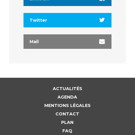
Twitter
Mail
ACTUALITÉS
AGENDA
MENTIONS LÉGALES
CONTACT
PLAN
FAQ