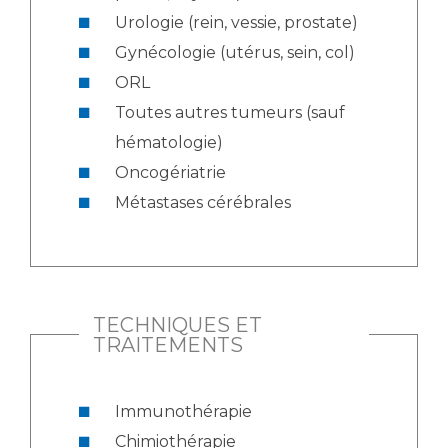
Urologie (rein, vessie, prostate)
Gynécologie (utérus, sein, col)
ORL
Toutes autres tumeurs (sauf
hématologie)
Oncogériatrie
Métastases cérébrales
TECHNIQUES ET
TRAITEMENTS
Immunothérapie
Chimiothérapie