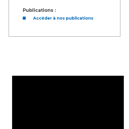
Publications :
Accéder à nos publications