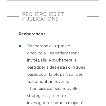
RECHERCHES ET
PUBLICATIONS
Recherches :
Recherche clinique en
oncologie : les patients sont
invités, s’ils le souhaitent, à
participer à des essais cliniques
basés pour la plupart sur des
traitements innovants
(thérapies ciblées, nouvelles
stratégies, ...) ; centre
investigateur pour la majorité