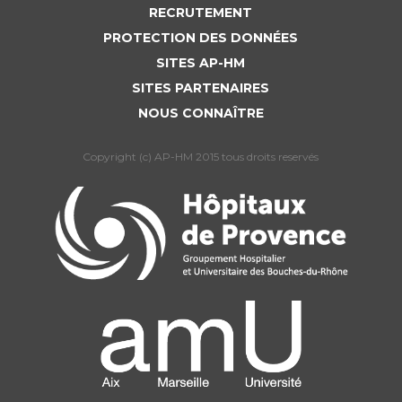
RECRUTEMENT
PROTECTION DES DONNÉES
SITES AP-HM
SITES PARTENAIRES
NOUS CONNAÎTRE
Copyright (c) AP-HM 2015 tous droits reservés