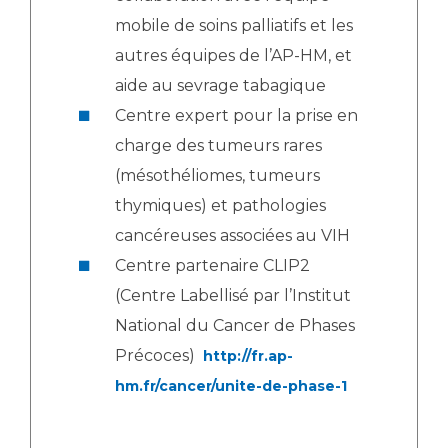
mobile de soins palliatifs et les
autres équipes de l’AP-HM, et
aide au sevrage tabagique
Centre expert pour la prise en
charge des tumeurs rares
(mésothéliomes, tumeurs
thymiques) et pathologies
cancéreuses associées au VIH
Centre partenaire CLIP2
(Centre Labellisé par l’Institut
National du Cancer de Phases
Précoces)
http://fr.ap-
hm.fr/cancer/unite-de-phase-1