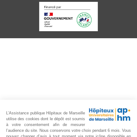
L’Assistance publique Hôpitaux de Marseille
utilise des cookies dont le dépôt est soumis
à votre consentement afin de mesurer
l’audience du site. Nous conservons votre choix pendant 6 mois. Vous
pouvez changer d’avis à tout moment via notre icône disponible en