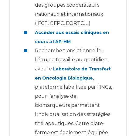
des groupes coopérateurs
nationaux et internationaux
(IFCT, GFPC, EORTC, ...)
Accéder aux essais cliniques en
cours à l’AP-HM
Recherche translationnelle :
l’équipe travaille au quotidien
avec le
Laboratoire de Transfert
,
en Oncologie Biologique
plateforme labellisée par l’INCa,
pour l’analyse de
biomarqueurs permettant
l’individualisation des stratégies
thérapeutiques. Cette plate-
forme est également équipée