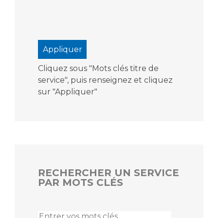
Cliquez sous "Mots clés titre de
service", puis renseignez et cliquez
sur "Appliquer"
RECHERCHER UN SERVICE
PAR MOTS CLÉS