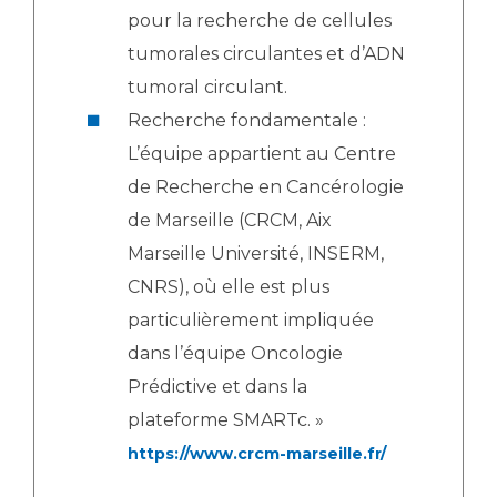
pour la recherche de cellules
tumorales circulantes et d’ADN
tumoral circulant.
Recherche fondamentale :
L’équipe appartient au Centre
de Recherche en Cancérologie
de Marseille (CRCM, Aix
Marseille Université, INSERM,
CNRS), où elle est plus
particulièrement impliquée
dans l’équipe Oncologie
Prédictive et dans la
plateforme SMARTc. »
https://www.crcm-marseille.fr/