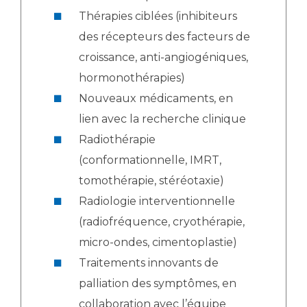
Thérapies ciblées (inhibiteurs
des récepteurs des facteurs de
croissance, anti-angiogéniques,
hormonothérapies)
Nouveaux médicaments, en
lien avec la recherche clinique
Radiothérapie
(conformationnelle, IMRT,
tomothérapie, stéréotaxie)
Radiologie interventionnelle
(radiofréquence, cryothérapie,
micro-ondes, cimentoplastie)
Traitements innovants de
palliation des symptômes, en
collaboration avec l’équipe