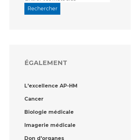
ÉGALEMENT
L'excellence AP-HM
Cancer
Biologie médicale
Imagerie médicale
Don d'organes