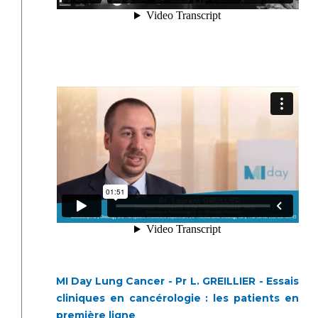
MI Day Lung Cancer - Pr L. GREILLIER - Essais
cliniques en cancérologie : les patients en
première ligne