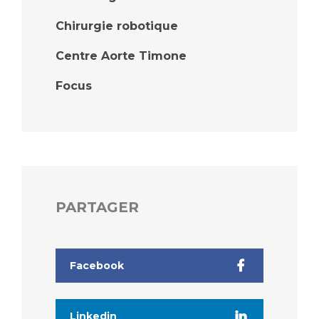
Chirurgie robotique
Centre Aorte Timone
Focus
PARTAGER
Facebook
Linkedin