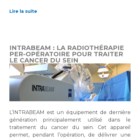
Lire la suite
INTRABEAM : LA RADIOTHÉRAPIE
PER-OPÉRATOIRE POUR TRAITER
LE CANCER DU SEIN
L’INTRABEAM est un équipement de dernière
génération principalement utilisé dans le
traitement du cancer du sein. Cet appareil
permet, pendant l’opération, de délivrer une