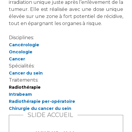
irradiation unique juste après l’enlèvement de la
tumeur. Elle est réalisée avec une dose unique
élevée sur une zone à fort potentiel de récidive,
tout en épargnant les organes à risque.
Disciplines:
Cancérologie
Oncologie
Cancer
Spécialités:
Cancer du sein
Traitements:
Radiothérapie
Intrabeam
Radiothérapie per-opératoire
Chirurgie du cancer du sein
SLIDE ACCUEIL