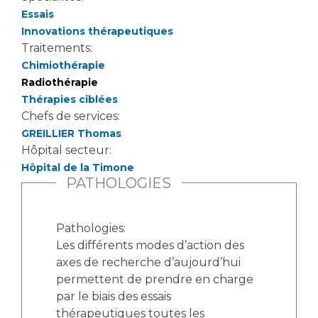
Essais
Innovations thérapeutiques
Traitements:
Chimiothérapie
Radiothérapie
Thérapies ciblées
Chefs de services:
GREILLIER Thomas
Hôpital secteur:
Hôpital de la Timone
PATHOLOGIES
Pathologies:
Les différents modes d’action des
axes de recherche d’aujourd’hui
permettent de prendre en charge
par le biais des essais
thérapeutiques toutes les