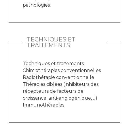
pathologies.
TECHNIQUES ET
TRAITEMENTS
Techniques et traitements:
Chimiothérapies conventionnelles
Radiothérapie conventionnelle
Thérapies ciblées (inhibiteurs des
récepteurs de facteurs de
croissance, anti-angiogénique, ...)
Immunothérapies