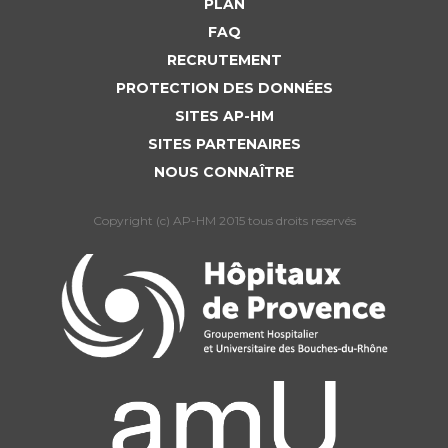
PLAN
FAQ
RECRUTEMENT
PROTECTION DES DONNÉES
SITES AP-HM
SITES PARTENAIRES
NOUS CONNAÎTRE
Copyright (c) AP-HM 2015 tous droits reservés