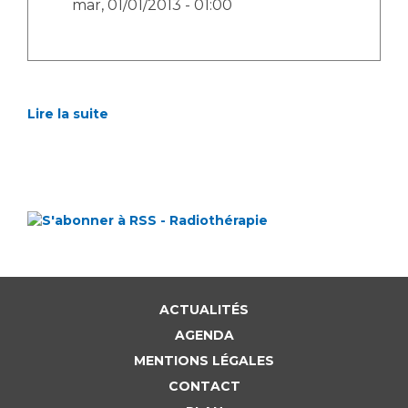
mar, 01/01/2013 - 01:00
Lire la suite
ACTUALITÉS
AGENDA
MENTIONS LÉGALES
CONTACT