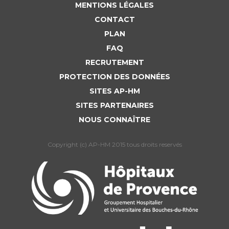
MENTIONS LÉGALES
CONTACT
PLAN
FAQ
RECRUTEMENT
PROTECTION DES DONNÉES
SITES AP-HM
SITES PARTENAIRES
NOUS CONNAÎTRE
Copyright (c) AP-HM 2015 tous droits reservés