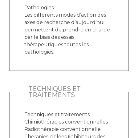
Pathologies:
Les différents modes d’action des
axes de recherche d’aujourd’hui
permettent de prendre en charge
par le biais des essais
thérapeutiques toutes les
pathologies.
TECHNIQUES ET
TRAITEMENTS
Techniques et traitements:
Chimiothérapies conventionnelles
Radiothérapie conventionnelle
Thérapies ciblées (inhibiteurs des