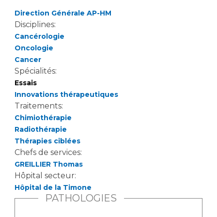
Direction Générale AP-HM
Disciplines:
Cancérologie
Oncologie
Cancer
Spécialités:
Essais
Innovations thérapeutiques
Traitements:
Chimiothérapie
Radiothérapie
Thérapies ciblées
Chefs de services:
GREILLIER Thomas
Hôpital secteur:
Hôpital de la Timone
PATHOLOGIES