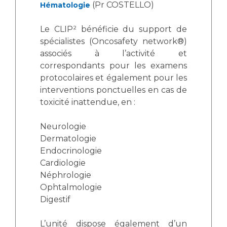
(Pr COSTELLO)
Hématologie
Le CLIP² bénéficie du support de
spécialistes (Oncosafety network®)
associés à l’activité et
correspondants pour les examens
protocolaires et également pour les
interventions ponctuelles en cas de
toxicité inattendue, en :
Neurologie
Dermatologie
Endocrinologie
Cardiologie
Néphrologie
Ophtalmologie
Digestif
L’unité dispose également d’un