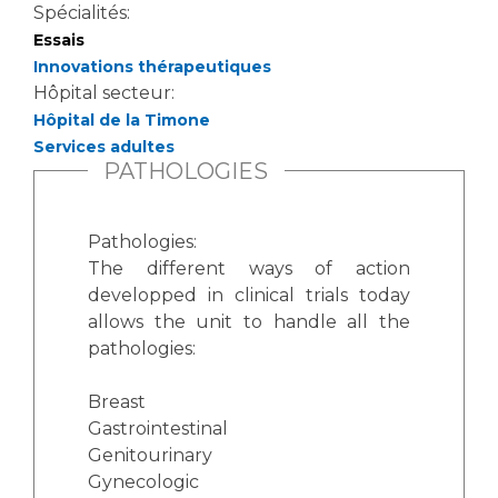
Spécialités:
Essais
Innovations thérapeutiques
Hôpital secteur:
Hôpital de la Timone
Services adultes
PATHOLOGIES
Pathologies:
The different ways of action
developped in clinical trials today
allows the unit to handle all the
pathologies:
Breast
Gastrointestinal
Genitourinary
Gynecologic