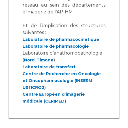
réseau au sein des départements
d’imagerie de l’AP-HM.
Et de l’implication des structures
suivantes :
Laboratoire de pharmacocinétique
Laboratoire de pharmacologie
Laboratoire d’anathomopathologie
(
,
)
Nord
Timone
Laboratoire de transfert
Centre de Recherche en Oncologie
et Oncopharmacologie (INSERM
U911CRO2)
Centre Européen d’imagerie
médicale (CERIMED)