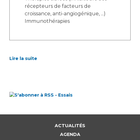
récepteurs de facteurs de
croissance, anti-angiogénique, ...)
Immunothérapies
Lire la suite
ACTUALITÉS
AGENDA