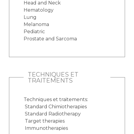
Head and Neck
Hematology
Lung
Melanoma
Pediatric
Prostate and Sarcoma
TECHNIQUES ET
TRAITEMENTS
Techniques et traitements:
Standard Chimiotherapies
Standard Radiotherapy
Target therapies
Immunotherapies