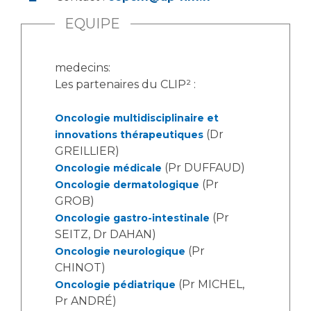
EQUIPE
medecins:
Les partenaires du CLIP² :
Oncologie multidisciplinaire et
(Dr
innovations thérapeutiques
GREILLIER)
(Pr DUFFAUD)
Oncologie médicale
(Pr
Oncologie dermatologique
GROB)
(Pr
Oncologie gastro-intestinale
SEITZ, Dr DAHAN)
(Pr
Oncologie neurologique
CHINOT)
(Pr MICHEL,
Oncologie pédiatrique
Pr ANDRÉ)