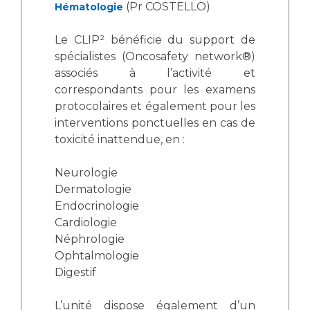
(Pr COSTELLO)
Hématologie
Le CLIP² bénéficie du support de
spécialistes (Oncosafety network®)
associés à l’activité et
correspondants pour les examens
protocolaires et également pour les
interventions ponctuelles en cas de
toxicité inattendue, en :
Neurologie
Dermatologie
Endocrinologie
Cardiologie
Néphrologie
Ophtalmologie
Digestif
L’unité dispose également d’un