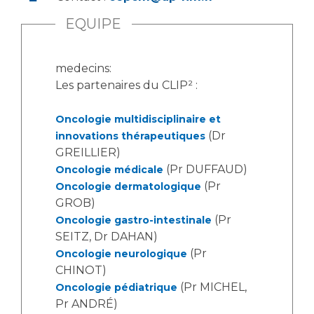
EQUIPE
medecins:
Les partenaires du CLIP² :
Oncologie multidisciplinaire et
(Dr
innovations thérapeutiques
GREILLIER)
(Pr DUFFAUD)
Oncologie médicale
(Pr
Oncologie dermatologique
GROB)
(Pr
Oncologie gastro-intestinale
SEITZ, Dr DAHAN)
(Pr
Oncologie neurologique
CHINOT)
(Pr MICHEL,
Oncologie pédiatrique
Pr ANDRÉ)