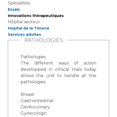
Spécialités:
Essais
Innovations thérapeutiques
Hôpital secteur:
Hôpital de la Timone
Services adultes
PATHOLOGIES
Pathologies:
The different ways of action
developped in clinical trials today
allows the unit to handle all the
pathologies:
Breast
Gastrointestinal
Genitourinary
Gynecologic