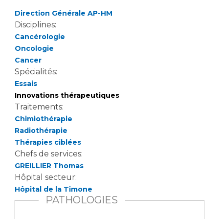
Direction Générale AP-HM
Disciplines:
Cancérologie
Oncologie
Cancer
Spécialités:
Essais
Innovations thérapeutiques
Traitements:
Chimiothérapie
Radiothérapie
Thérapies ciblées
Chefs de services:
GREILLIER Thomas
Hôpital secteur:
Hôpital de la Timone
PATHOLOGIES