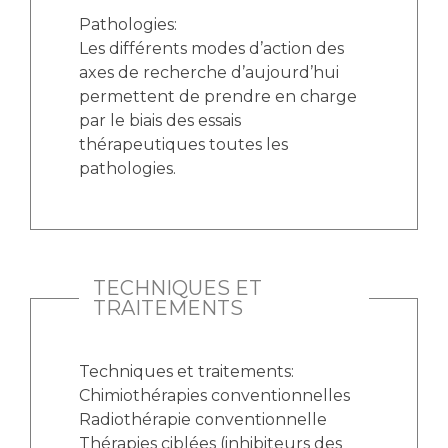
Pathologies:
Les différents modes d’action des
axes de recherche d’aujourd’hui
permettent de prendre en charge
par le biais des essais
thérapeutiques toutes les
pathologies.
TECHNIQUES ET
TRAITEMENTS
Techniques et traitements:
Chimiothérapies conventionnelles
Radiothérapie conventionnelle
Thérapies ciblées (inhibiteurs des