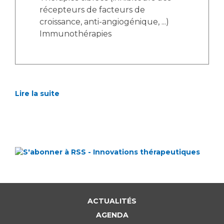
récepteurs de facteurs de
croissance, anti-angiogénique, ...)
Immunothérapies
Lire la suite
ACTUALITÉS
AGENDA