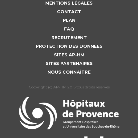
MENTIONS LÉGALES
CONTACT
PLAN
FAQ
RECRUTEMENT
PROTECTION DES DONNÉES
SITES AP-HM
SITES PARTENAIRES
NOUS CONNAÎTRE
Copyright (c) AP-HM 2015 tous droits reservés