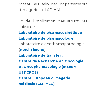
réseau au sein des départements
d’imagerie de l’AP-HM.
Et de l’implication des structures
suivantes :
Laboratoire de pharmacocinétique
Laboratoire de pharmacologie
Laboratoire d’anathomopathologie
(
,
)
Nord
Timone
Laboratoire de transfert
Centre de Recherche en Oncologie
et Oncopharmacologie (INSERM
U911CRO2)
Centre Européen d’imagerie
médicale (CERIMED)