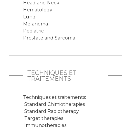
Head and Neck
Hematology
Lung
Melanoma
Pediatric
Prostate and Sarcoma
TECHNIQUES ET
TRAITEMENTS
Techniques et traitements:
Standard Chimiotherapies
Standard Radiotherapy
Target therapies
Immunotherapies