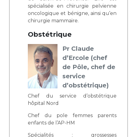
spécialisée en chirurgie pelvienne
oncologique et bénigne, ainsi qu’en
chirurgie mammaire.
Obstétrique
Pr Claude
d’Ercole (chef
de Pôle, chef de
service
d’obstétrique)
Chef du service d’obstétrique
hôpital Nord
Chef du pole femmes parents
enfants de l’AP-HM
Spécialités : grossesses