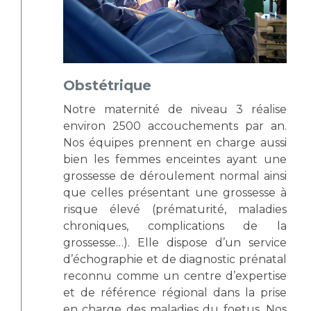
Obstétrique
Notre maternité de niveau 3 réalise
environ 2500 accouchements par an.
Nos équipes prennent en charge aussi
bien les femmes enceintes ayant une
grossesse de déroulement normal ainsi
que celles présentant une grossesse à
risque élevé (prématurité, maladies
chroniques, complications de la
grossesse…). Elle dispose d’un service
d’échographie et de diagnostic prénatal
reconnu comme un centre d’expertise
et de référence régional dans la prise
en charge des maladies du foetus. Nos