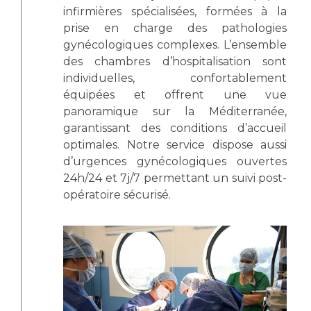
infirmières spécialisées, formées à la
prise en charge des pathologies
gynécologiques complexes. L’ensemble
des chambres d’hospitalisation sont
individuelles, confortablement
équipées et offrent une vue
panoramique sur la Méditerranée,
garantissant des conditions d’accueil
optimales. Notre service dispose aussi
d’urgences gynécologiques ouvertes
24h/24 et 7j/7 permettant un suivi post-
opératoire sécurisé.