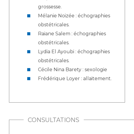
grossesse.
Mélanie Noizée : échographies
obstétricales.
Raiane Salem : échographies
obstétricales.
Lydia El Ayoubi : échographies
obstétricales.
Cécile Nina Barety : sexologie
Frédérique Loyer : allaitement.
CONSULTATIONS