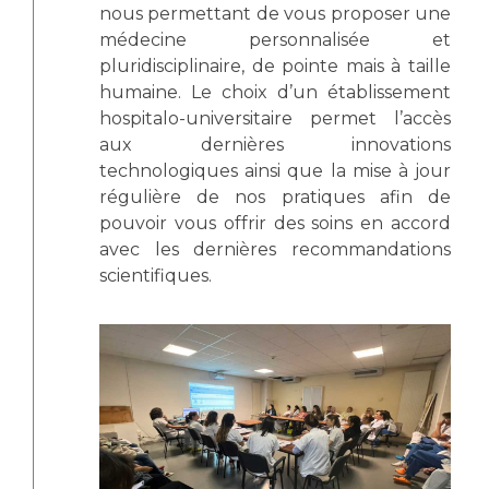
nous permettant de vous proposer une
médecine personnalisée et
pluridisciplinaire, de pointe mais à taille
humaine. Le choix d’un établissement
hospitalo-universitaire permet l’accès
aux dernières innovations
technologiques ainsi que la mise à jour
régulière de nos pratiques afin de
pouvoir vous offrir des soins en accord
avec les dernières recommandations
scientifiques.