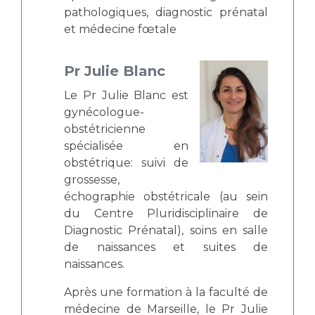
pathologiques, diagnostic prénatal
et médecine fœtale
Pr Julie Blanc
Le Pr Julie Blanc est
gynécologue-
obstétricienne
spécialisée en
obstétrique: suivi de
grossesse,
échographie obstétricale (au sein
du Centre Pluridisciplinaire de
Diagnostic Prénatal), soins en salle
de naissances et suites de
naissances.
Après une formation à la faculté de
médecine de Marseille, le Pr Julie