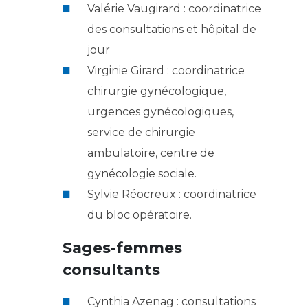
Valérie Vaugirard : coordinatrice
des consultations et hôpital de
jour
Virginie Girard : coordinatrice
chirurgie gynécologique,
urgences gynécologiques,
service de chirurgie
ambulatoire, centre de
gynécologie sociale.
Sylvie Réocreux : coordinatrice
du bloc opératoire.
Sages-femmes
consultants
Cynthia Azenag : consultations