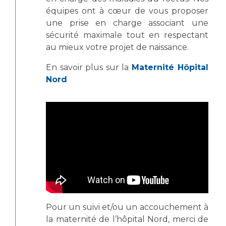
équipes ont à cœur de vous proposer
une prise en charge associant une
sécurité maximale tout en respectant
au mieux votre projet de naissance.
En savoir plus sur la
Maternité Hôpital
Nord
Pour un suivi et/ou un accouchement à
la maternité de l’hôpital Nord, merci de