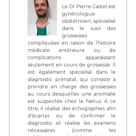
Le Dr Pierre Castel est
gynécologue-
obstétricien, spécialisé
dans le suivi des
grossesses
compliquées en raison de l’histoire
médicale antérieure ou de
complications apparaissant
seulement en cours de grossesse. Il
est également spécialisé dans le
diagnostic prénatal, qui consiste à
prendre en charge des grossesses
au cours desquelles une anomalie
est suspectée chez le fœtus. A ce
titre, il réalise des échographies afin
d’écarter ou de confirmer le
diagnostic et réalise les examens
nécessaires (comme les