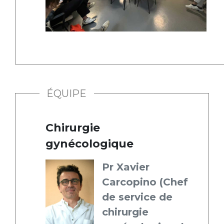
ÉQUIPE
Chirurgie
gynécologique
Pr Xavier
Carcopino (Chef
de service de
chirurgie