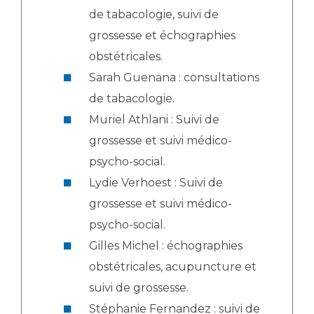
de tabacologie, suivi de
grossesse et échographies
obstétricales.
Sarah Guenana : consultations
de tabacologie.
Muriel Athlani : Suivi de
grossesse et suivi médico-
psycho-social.
Lydie Verhoest : Suivi de
grossesse et suivi médico-
psycho-social.
Gilles Michel : échographies
obstétricales, acupuncture et
suivi de grossesse.
Stéphanie Fernandez : suivi de