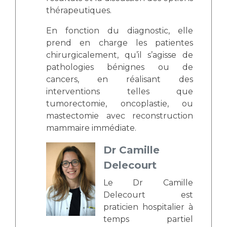
thérapeutiques.
En fonction du diagnostic, elle
prend en charge les patientes
chirurgicalement, qu’il s’agisse de
pathologies bénignes ou de
cancers, en réalisant des
interventions telles que
tumorectomie, oncoplastie, ou
mastectomie avec reconstruction
mammaire immédiate.
Dr Camille
Delecourt
Le Dr Camille
Delecourt est
praticien hospitalier à
temps partiel