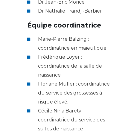
Dr Jean-Eric Morice
Dr Nathalie Frandji-Barbier
Équipe coordinatrice
Marie-Pierre Balzing :
coordinatrice en maïeutique
Frédérique Loyer :
coordinatrice de la salle de
naissance
Floriane Muller : coordinatrice
du service des grossesses à
risque élevé.
Cécile Nina Barety :
coordinatrice du service des
suites de naissance