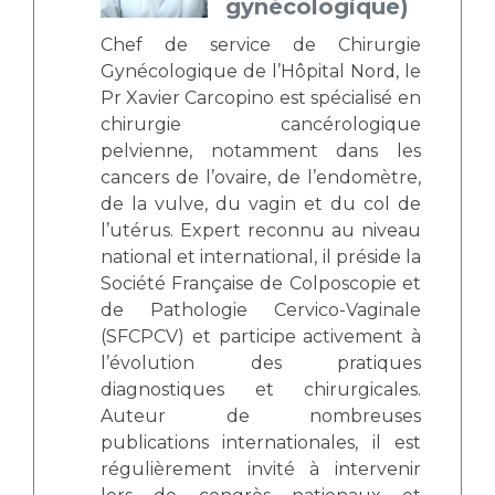
gynécologique)
Chef de service de Chirurgie
Gynécologique de l’Hôpital Nord, le
Pr Xavier Carcopino est spécialisé en
chirurgie cancérologique
pelvienne, notamment dans les
cancers de l’ovaire, de l’endomètre,
de la vulve, du vagin et du col de
l’utérus. Expert reconnu au niveau
national et international, il préside la
Société Française de Colposcopie et
de Pathologie Cervico-Vaginale
(SFCPCV) et participe activement à
l’évolution des pratiques
diagnostiques et chirurgicales.
Auteur de nombreuses
publications internationales, il est
régulièrement invité à intervenir