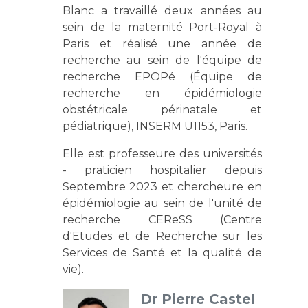
Blanc a travaillé deux années au
sein de la maternité Port-Royal à
Paris et réalisé une année de
recherche au sein de l'équipe de
recherche EPOPé (Équipe de
recherche en épidémiologie
obstétricale périnatale et
pédiatrique), INSERM U1153, Paris.
Elle est professeure des universités
- praticien hospitalier depuis
Septembre 2023 et chercheure en
épidémiologie au sein de l'unité de
recherche CEReSS (Centre
d'Etudes et de Recherche sur les
Services de Santé et la qualité de
vie).
Dr Pierre Castel