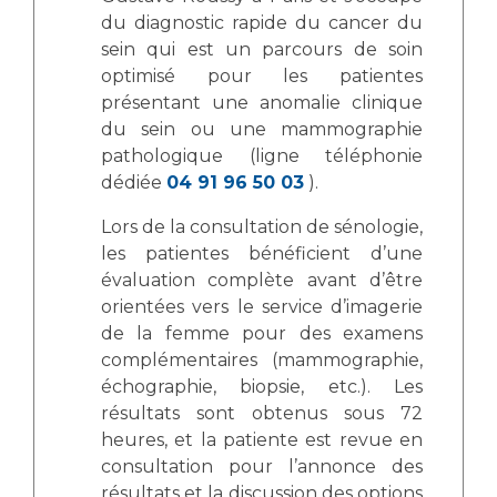
du diagnostic rapide du cancer du
sein qui est un parcours de soin
optimisé pour les patientes
présentant une anomalie clinique
du sein ou une mammographie
pathologique (ligne téléphonie
dédiée
04 91 96 50 03
).
Lors de la consultation de sénologie,
les patientes bénéficient d’une
évaluation complète avant d’être
orientées vers le service d’imagerie
de la femme pour des examens
complémentaires (mammographie,
échographie, biopsie, etc.). Les
résultats sont obtenus sous 72
heures, et la patiente est revue en
consultation pour l’annonce des
résultats et la discussion des options