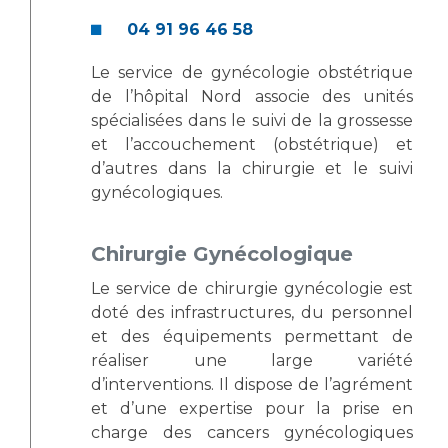
04 91 96 46 58
Le service de gynécologie obstétrique
de l’hôpital Nord associe des unités
spécialisées dans le suivi de la grossesse
et l’accouchement (obstétrique) et
d’autres dans la chirurgie et le suivi
gynécologiques.
Chirurgie Gynécologique
Le service de chirurgie gynécologie est
doté des infrastructures, du personnel
et des équipements permettant de
réaliser une large variété
d’interventions. Il dispose de l’agrément
et d’une expertise pour la prise en
charge des cancers gynécologiques