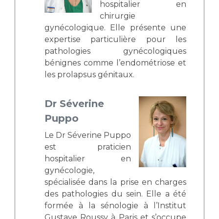
hospitalier en
chirurgie
gynécologique. Elle présente une
expertise particulière pour les
pathologies gynécologiques
bénignes comme l’endométriose et
les prolapsus génitaux.
Dr Séverine
Puppo
Le Dr Séverine Puppo
est praticien
hospitalier en
gynécologie,
spécialisée dans la prise en charges
des pathologies du sein. Elle a été
formée à la sénologie à l’Institut
Gustave Roussy à Paris et s’occupe