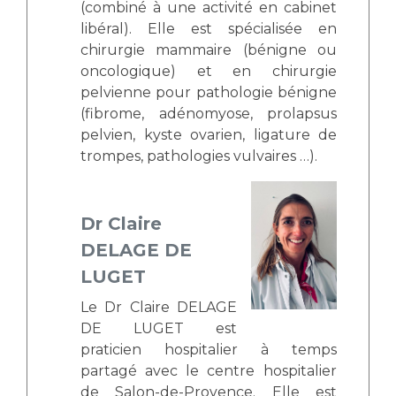
(combiné à une activité en cabinet
libéral). Elle est spécialisée en
chirurgie mammaire (bénigne ou
oncologique) et en chirurgie
pelvienne pour pathologie bénigne
(fibrome, adénomyose, prolapsus
pelvien, kyste ovarien, ligature de
trompes, pathologies vulvaires …).
Dr Claire
DELAGE DE
LUGET
Le Dr Claire DELAGE
DE LUGET est
praticien hospitalier à temps
partagé avec le centre hospitalier
de Salon-de-Provence. Elle est