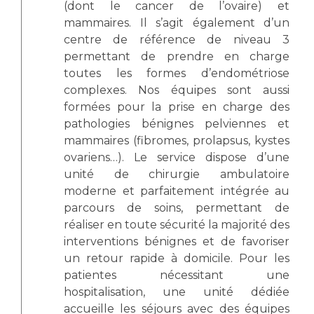
(dont le cancer de l’ovaire) et
mammaires. Il s’agit également d’un
centre de référence de niveau 3
permettant de prendre en charge
toutes les formes d’endométriose
complexes. Nos équipes sont aussi
formées pour la prise en charge des
pathologies bénignes pelviennes et
mammaires (fibromes, prolapsus, kystes
ovariens…). Le service dispose d’une
unité de chirurgie ambulatoire
moderne et parfaitement intégrée au
parcours de soins, permettant de
réaliser en toute sécurité la majorité des
interventions bénignes et de favoriser
un retour rapide à domicile. Pour les
patientes nécessitant une
hospitalisation, une unité dédiée
accueille les séjours avec des équipes