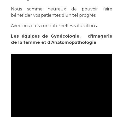
Nous somme heureux de pouvoir faire
bénéficier vos patientes d’un tel progrès.
Avec nos plus confraternelles salutations.
Les équipes de Gynécologie, d’Imagerie
de la femme et d’Anatomopathologie