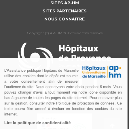
SITES AP-HM
SITES PARTENAIRES
NOUS CONNAÎTRE
Copyright (c) AP-HM 2015 tous droits reservés
L’Assistance publique Hôpitaux de Marseille
utilise des cookies dont le dépôt est soumis
à votre consentement afin de mesurer
l’audience du site. Nous conservons votre choix pendant 6 mois. Vous
pouvez changer d’avis à tout moment via notre icône disponible en
bas à gauche de toutes les pages du site internet. Pour en savoir plus
sur la gestion, consulter notre Politique de protection de données. Ce
texte pourra être amené à évoluer en fonction des cookies du site
internet.
Lire la politique de confidentialité