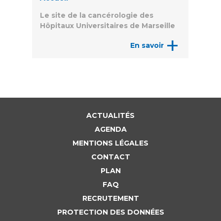
Le site de la cancérologie des
Hôpitaux Universitaires de Marseille
+
En savoir
ACTUALITÉS
AGENDA
MENTIONS LÉGALES
CONTACT
PLAN
FAQ
RECRUTEMENT
PROTECTION DES DONNÉES