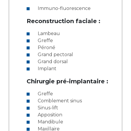
Immuno-fluorescence
Reconstruction faciale :
Lambeau
Greffe
Péroné
Grand pectoral
Grand dorsal
Implant
Chirurgie pré-implantaire :
Greffe
Comblement sinus
Sinus-lift
Apposition
Mandibule
Maxillaire