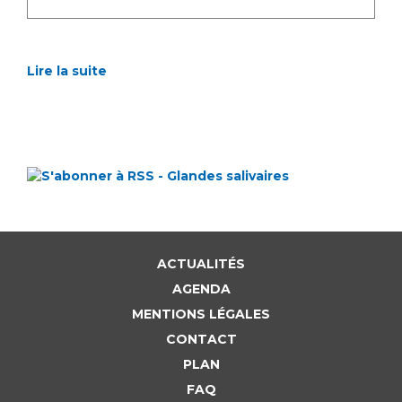
Lire la suite
ACTUALITÉS
AGENDA
MENTIONS LÉGALES
CONTACT
PLAN
FAQ