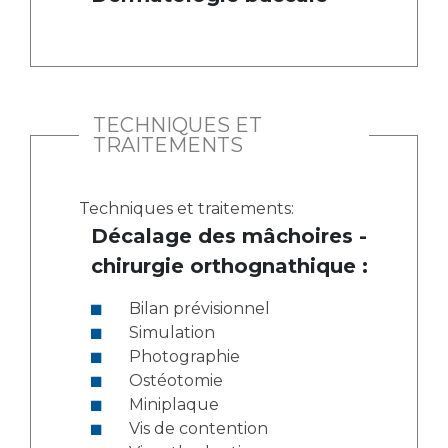
TECHNIQUES ET
TRAITEMENTS
Techniques et traitements:
Décalage des mâchoires -
chirurgie orthognathique :
Bilan prévisionnel
Simulation
Photographie
Ostéotomie
Miniplaque
Vis de contention