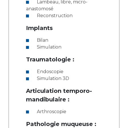
Lambeau, libre, micro-
anastomosé
Reconstruction
Implants
Bilan
Simulation
Traumatologie :
Endoscopie
Simulation 3D
Articulation temporo-
mandibulaire :
Arthroscopie
Pathologie muqueuse :