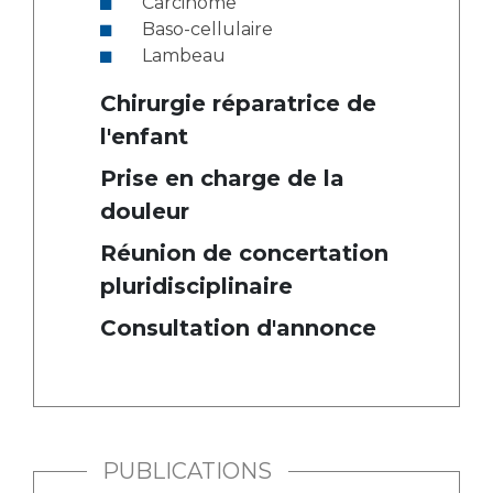
Carcinome
Baso-cellulaire
Lambeau
Chirurgie réparatrice de
l'enfant
Prise en charge de la
douleur
Réunion de concertation
pluridisciplinaire
Consultation d'annonce
PUBLICATIONS