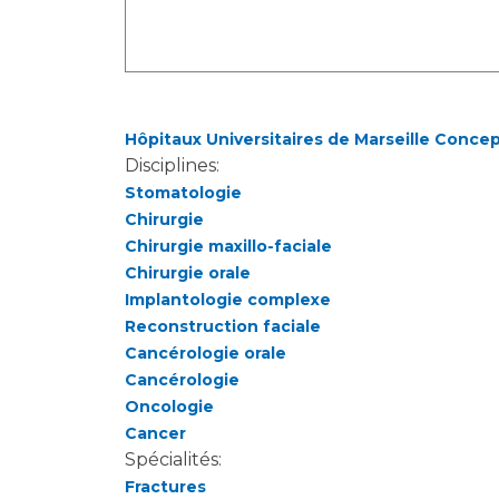
Hôpitaux Universitaires de Marseille Conce
Disciplines:
Stomatologie
Chirurgie
Chirurgie maxillo-faciale
Chirurgie orale
Implantologie complexe
Reconstruction faciale
Cancérologie orale
Cancérologie
Oncologie
Cancer
Spécialités:
Fractures