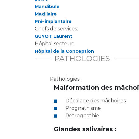
Mandibule
Maxillaire
Pré-implantaire
Chefs de services:
GUYOT Laurent
Hôpital secteur:
Hôpital de la Conception
PATHOLOGIES
Pathologies:
Malformation des mâchoir
Décalage des mâchoires
Prognathisme
Rétrognathie
Glandes salivaires :