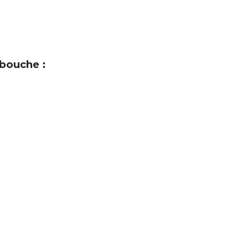
 bouche :